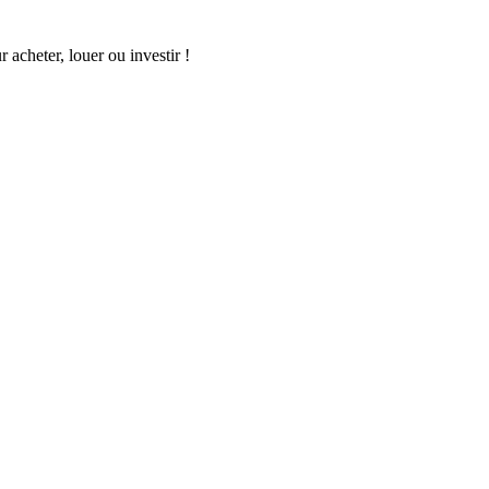
acheter, louer ou investir !