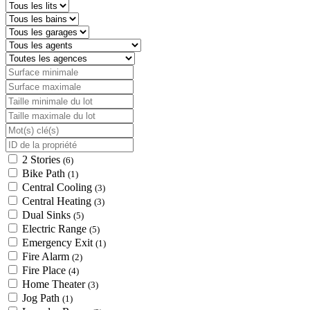
2 Stories
(6)
Bike Path
(1)
Central Cooling
(3)
Central Heating
(3)
Dual Sinks
(5)
Electric Range
(5)
Emergency Exit
(1)
Fire Alarm
(2)
Fire Place
(4)
Home Theater
(3)
Jog Path
(1)