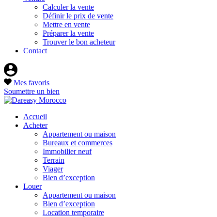
Calculer la vente
Définir le prix de vente
Mettre en vente
Préparer la vente
Trouver le bon acheteur
Contact
Mes favoris
Soumettre un bien
Accueil
Acheter
Appartement ou maison
Bureaux et commerces
Immobilier neuf
Terrain
Viager
Bien d’exception
Louer
Appartement ou maison
Bien d’exception
Location temporaire