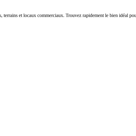
terrains et locaux commerciaux. Trouvez rapidement le bien idéal pour 