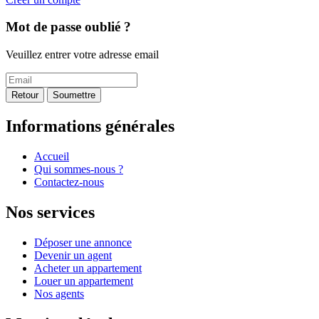
Mot de passe oublié ?
Veuillez entrer votre adresse email
Retour
Soumettre
Informations générales
Accueil
Qui sommes-nous ?
Contactez-nous
Nos services
Déposer une annonce
Devenir un agent
Acheter un appartement
Louer un appartement
Nos agents