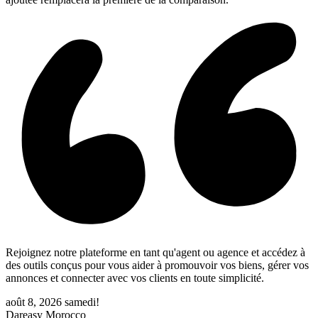
Rejoignez notre plateforme en tant qu'agent ou agence et accédez à
des outils conçus pour vous aider à promouvoir vos biens, gérer vos
annonces et connecter avec vos clients en toute simplicité.
août 8, 2026
samedi!
Dareasy Morocco