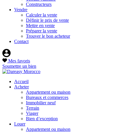
Constructeurs
Vendre
Calculer la vente
Définir le prix de vente
Mettre en vente
Préparer la vente
Trouver le bon acheteur
Contact
Mes favoris
Soumettre un bien
Accueil
Acheter
Appartement ou maison
Bureaux et commerces
Immobilier neuf
Terrain
Viager
Bien d’exception
Louer
Appartement ou maison