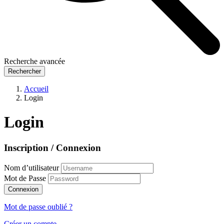
Recherche avancée
Rechercher
Accueil
Login
Login
Inscription / Connexion
Nom d’utilisateur
Mot de Passe
Connexion
Mot de passe oublié ?
Créer un compte