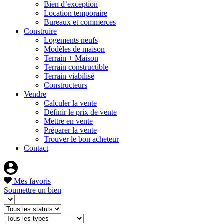
Bien d’exception
Location temporaire
Bureaux et commerces
Construire
Logements neufs
Modèles de maison
Terrain + Maison
Terrain constructible
Terrain viabilisé
Constructeurs
Vendre
Calculer la vente
Définir le prix de vente
Mettre en vente
Préparer la vente
Trouver le bon acheteur
Contact
Mes favoris
Soumettre un bien