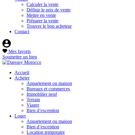
Calculer la vente
Définir le prix de vente
Mettre en vente
Préparer la vente
Trouver le bon acheteur
Contact
Mes favoris
Soumettre un bien
Accueil
Acheter
Appartement ou maison
Bureaux et commerces
Immobilier neuf
Terrain
Viager
Bien d’exception
Louer
Appartement ou maison
Bien d’exception
Location temporaire