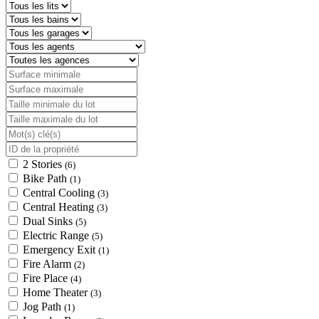
2 Stories
(6)
Bike Path
(1)
Central Cooling
(3)
Central Heating
(3)
Dual Sinks
(5)
Electric Range
(5)
Emergency Exit
(1)
Fire Alarm
(2)
Fire Place
(4)
Home Theater
(3)
Jog Path
(1)