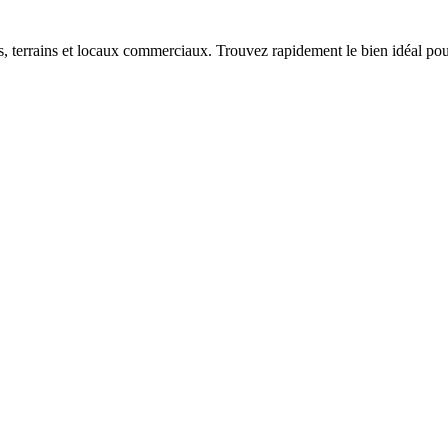
terrains et locaux commerciaux. Trouvez rapidement le bien idéal pour 