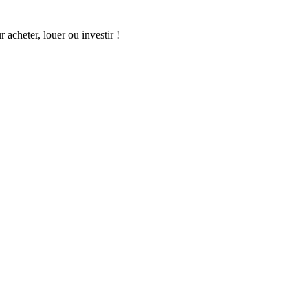
acheter, louer ou investir !