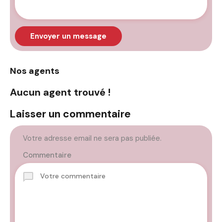
Envoyer un message
Nos agents
Aucun agent trouvé !
Laisser un commentaire
Votre adresse email ne sera pas publiée.
Commentaire