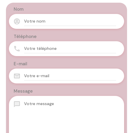
Nom
Téléphone
E-mail
Message