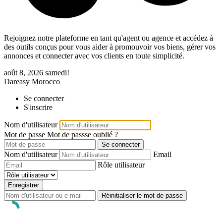
Rejoignez notre plateforme en tant qu'agent ou agence et accédez à
des outils conçus pour vous aider à promouvoir vos biens, gérer vos
annonces et connecter avec vos clients en toute simplicité.
août 8, 2026
samedi!
Dareasy Morocco
Se connecter
S'inscrire
Nom d'utilisateur
Mot de passe
Mot de passse oublié ?
Se connecter
Nom d'utilisateur
Email
Rôle utilisateur
Enregistrer
Réinitialiser le mot de passe