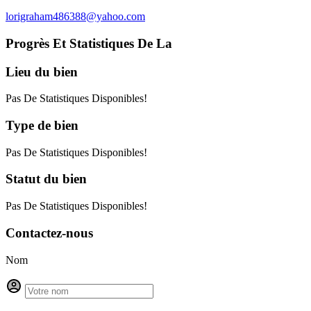
lorigraham486388@yahoo.com
Progrès Et Statistiques De La
Lieu
du bien
Pas De Statistiques Disponibles!
Type
de bien
Pas De Statistiques Disponibles!
Statut
du bien
Pas De Statistiques Disponibles!
Contactez-nous
Nom