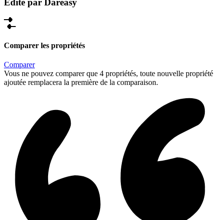
Édité par Dareasy
Comparer les propriétés
Comparer
Vous ne pouvez comparer que 4 propriétés, toute nouvelle propriété
ajoutée remplacera la première de la comparaison.