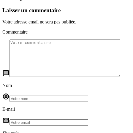
Laisser un commentaire
Votre adresse email ne sera pas publiée.
Commentaire
Nom
E-mail
Site web