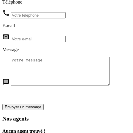
Téléphone
E-mail
Message
Envoyer un message
Nos agents
Aucun agent trouvé !