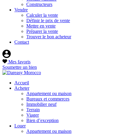
Constructeurs
Vendre
Calculer la vente
Définir le prix de vente
Mettre en vente
Préparer la vente
Trouver le bon acheteur
Contact
Mes favoris
Soumettre un bien
Accueil
Acheter
Appartement ou maison
Bureaux et commerces
Immobilier neuf
Terrain
Viager
Bien d’exception
Louer
Appartement ou maison