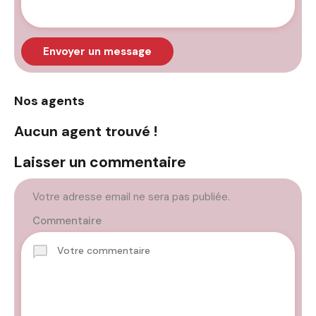
Envoyer un message
Nos agents
Aucun agent trouvé !
Laisser un commentaire
Votre adresse email ne sera pas publiée.
Commentaire