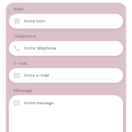
Nom
Téléphone
E-mail
Message