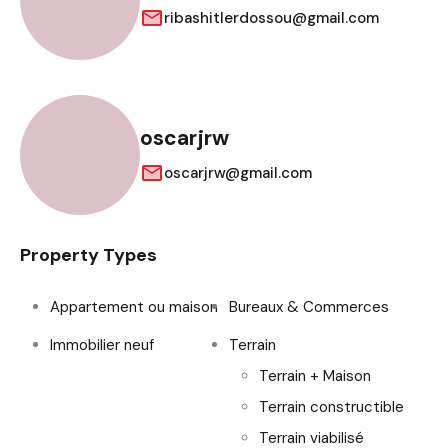
ribashitlerdossou@gmail.com
oscarjrw
oscarjrw@gmail.com
Property Types
Appartement ou maison
Bureaux & Commerces
Immobilier neuf
Terrain
Terrain + Maison
Terrain constructible
Terrain viabilisé