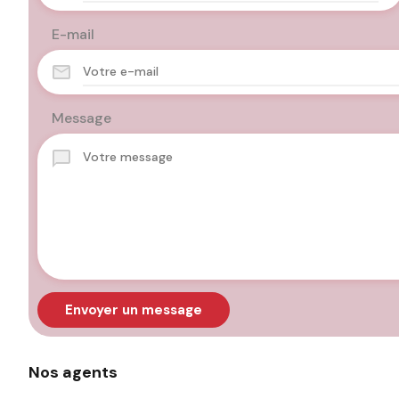
E-mail
Message
Envoyer un message
Nos agents