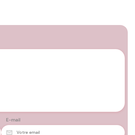
E-mail