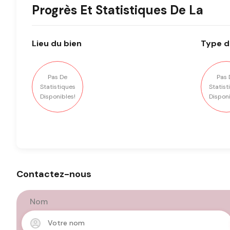
Progrès Et Statistiques De La
Lieu
du bien
Type
d
Pas De
Pas 
Statistiques
Statist
Disponibles!
Disponi
Contactez-nous
Nom