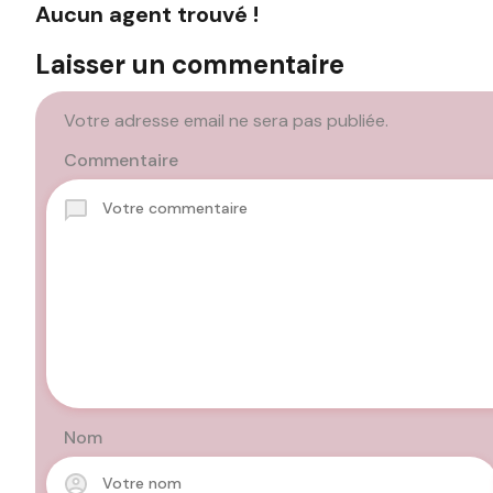
Aucun agent trouvé !
Laisser un commentaire
Votre adresse email ne sera pas publiée.
Commentaire
Nom