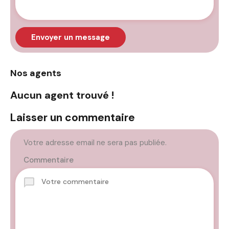
Envoyer un message
Nos agents
Aucun agent trouvé !
Laisser un commentaire
Votre adresse email ne sera pas publiée.
Commentaire