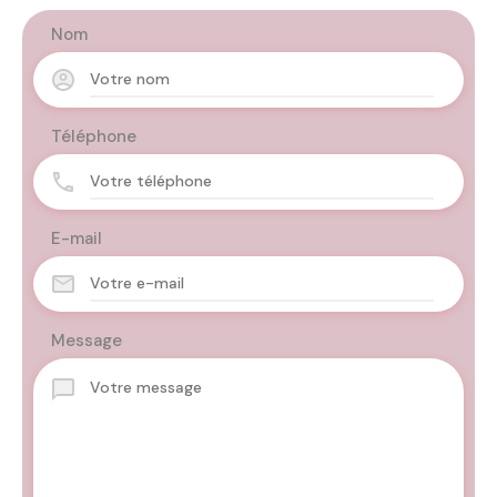
Nom
Téléphone
E-mail
Message