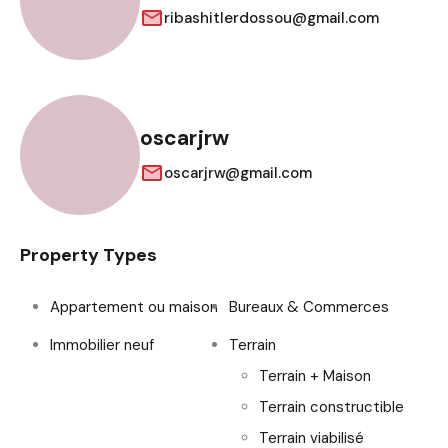
ribashitlerdossou@gmail.com
oscarjrw
oscarjrw@gmail.com
Property Types
Appartement ou maison
Bureaux & Commerces
Immobilier neuf
Terrain
Terrain + Maison
Terrain constructible
Terrain viabilisé