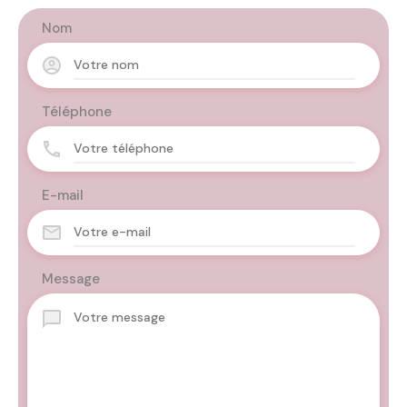
Nom
Téléphone
E-mail
Message