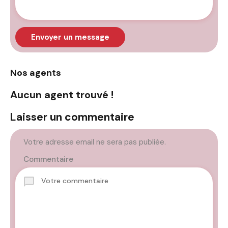
Envoyer un message
Nos agents
Aucun agent trouvé !
Laisser un commentaire
Votre adresse email ne sera pas publiée.
Commentaire