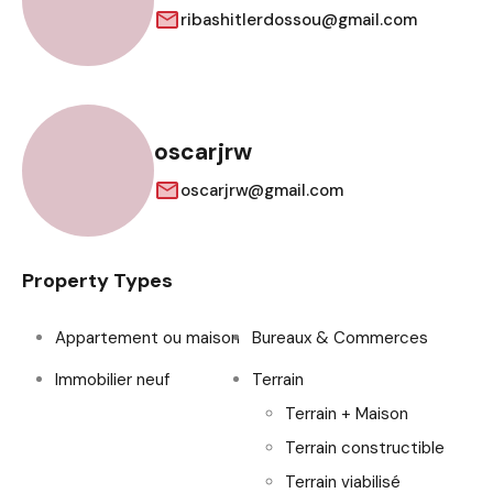
ribashitlerdossou@gmail.com
oscarjrw
oscarjrw@gmail.com
Property Types
Appartement ou maison
Bureaux & Commerces
Immobilier neuf
Terrain
Terrain + Maison
Terrain constructible
Terrain viabilisé