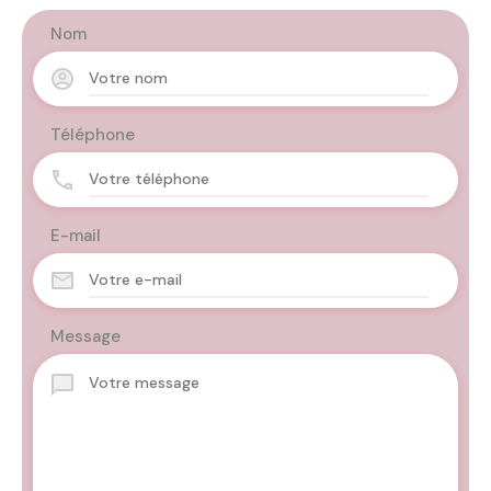
Nom
Téléphone
E-mail
Message