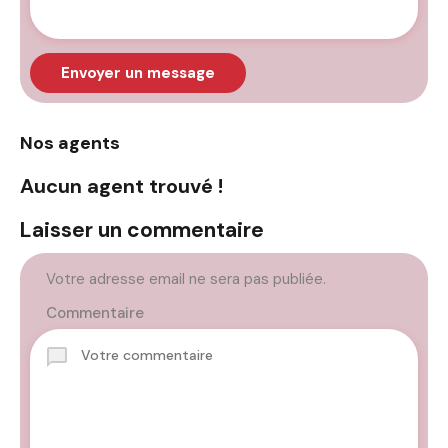
Envoyer un message
Nos agents
Aucun agent trouvé !
Laisser un commentaire
Votre adresse email ne sera pas publiée.
Commentaire