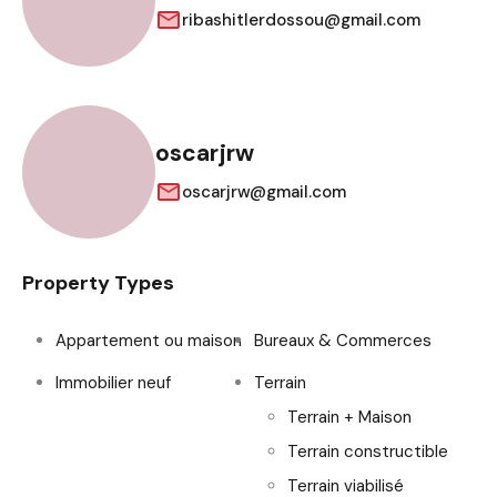
ribashitlerdossou@gmail.com
oscarjrw
oscarjrw@gmail.com
Property Types
Appartement ou maison
Bureaux & Commerces
Immobilier neuf
Terrain
Terrain + Maison
Terrain constructible
Terrain viabilisé