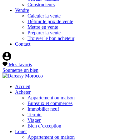
Constructeurs
Vendre
Calculer la vente
Définir le prix de vente
Mettre en vente
Préparer la vente
Trouver le bon acheteur
Contact
Mes favoris
Soumettre un bien
Accueil
Acheter
Appartement ou maison
Bureaux et commerces
Immobilier neuf
Terrain
Viager
Bien d’exception
Louer
Appartement ou maison