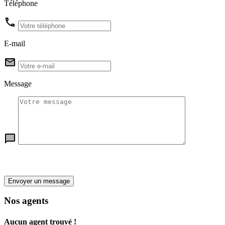
Téléphone
E-mail
Message
Envoyer un message
Nos agents
Aucun agent trouvé !