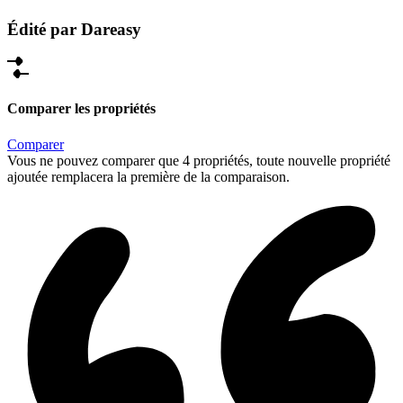
Édité par Dareasy
Comparer les propriétés
Comparer
Vous ne pouvez comparer que 4 propriétés, toute nouvelle propriété
ajoutée remplacera la première de la comparaison.