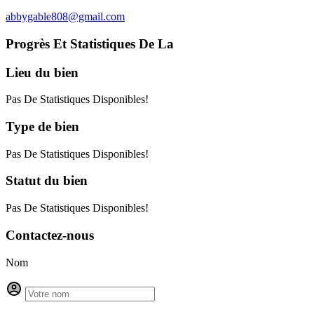
abbygable808@gmail.com
Progrès Et Statistiques De La
Lieu
du bien
Pas De Statistiques Disponibles!
Type
de bien
Pas De Statistiques Disponibles!
Statut
du bien
Pas De Statistiques Disponibles!
Contactez-nous
Nom