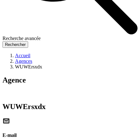
Recherche avancée
Rechercher
Accueil
Agences
WUWErsxdx
Agence
WUWErsxdx
E-mail