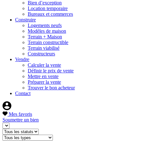
Bien d’exception
Location temporaire
Bureaux et commerces
Construire
Logements neufs
Modèles de maison
Terrain + Maison
Terrain constructible
Terrain viabilisé
Constructeurs
Vendre
Calculer la vente
Définir le prix de vente
Mettre en vente
Préparer la vente
Trouver le bon acheteur
Contact
Mes favoris
Soumettre un bien