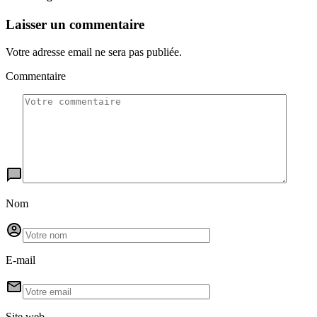
Laisser un commentaire
Votre adresse email ne sera pas publiée.
Commentaire
Nom
E-mail
Site web