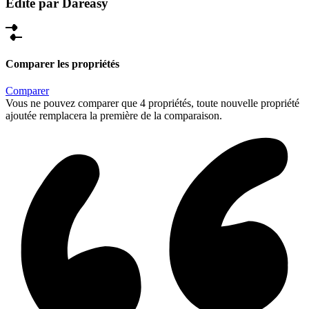
Édité par Dareasy
Comparer les propriétés
Comparer
Vous ne pouvez comparer que 4 propriétés, toute nouvelle propriété
ajoutée remplacera la première de la comparaison.