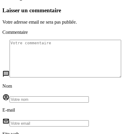
Laisser un commentaire
Votre adresse email ne sera pas publiée.
Commentaire
Nom
E-mail
Site web