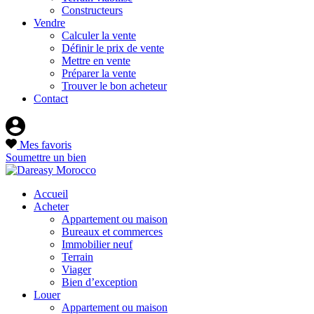
Constructeurs
Vendre
Calculer la vente
Définir le prix de vente
Mettre en vente
Préparer la vente
Trouver le bon acheteur
Contact
Mes favoris
Soumettre un bien
Accueil
Acheter
Appartement ou maison
Bureaux et commerces
Immobilier neuf
Terrain
Viager
Bien d’exception
Louer
Appartement ou maison