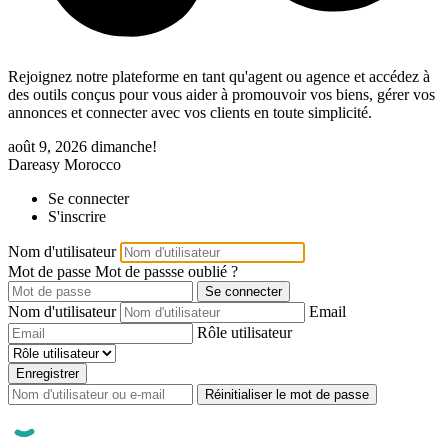
Rejoignez notre plateforme en tant qu'agent ou agence et accédez à
des outils conçus pour vous aider à promouvoir vos biens, gérer vos
annonces et connecter avec vos clients en toute simplicité.
août 9, 2026
dimanche!
Dareasy Morocco
Se connecter
S'inscrire
Nom d'utilisateur
Mot de passe
Mot de passse oublié ?
Se connecter
Nom d'utilisateur
Email
Rôle utilisateur
Enregistrer
Réinitialiser le mot de passe