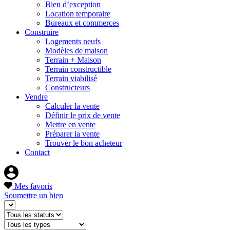
Bien d’exception
Location temporaire
Bureaux et commerces
Construire
Logements neufs
Modèles de maison
Terrain + Maison
Terrain constructible
Terrain viabilisé
Constructeurs
Vendre
Calculer la vente
Définir le prix de vente
Mettre en vente
Préparer la vente
Trouver le bon acheteur
Contact
Mes favoris
Soumettre un bien