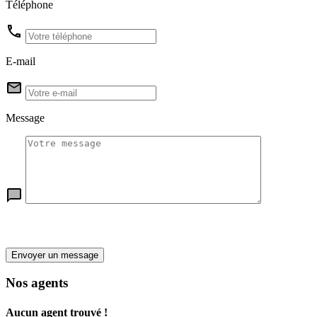
Téléphone
E-mail
Message
Envoyer un message
Nos agents
Aucun agent trouvé !