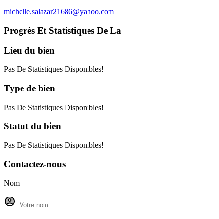
michelle.salazar21686@yahoo.com
Progrès Et Statistiques De La
Lieu
du bien
Pas De Statistiques Disponibles!
Type
de bien
Pas De Statistiques Disponibles!
Statut
du bien
Pas De Statistiques Disponibles!
Contactez-nous
Nom