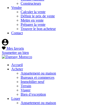
Constructeurs
Vendre
Calculer la vente
Définir le prix de vente
Mettre en vente
Préparer la vente
Trouver le bon acheteur
Contact
Mes favoris
Soumettre un bien
Accueil
Acheter
Appartement ou maison
Bureaux et commerces
Immobilier neuf
Terrain
Viager
Bien d’exception
Louer
Appartement ou maison