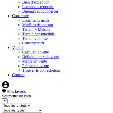
Bien d’exception
Location temporaire
Bureaux et commerces
Construire
Logements neufs
Modèles de maison
Terrain + Maison
Terrain constructible
Terrain viabilisé
Constructeurs
Vendre
Calculer la vente
Définir le prix de vente
Mettre en vente
Préparer la vente
Trouver le bon acheteur
Contact
Mes favoris
Soumettre un bien