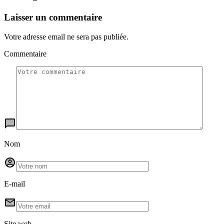
Laisser un commentaire
Votre adresse email ne sera pas publiée.
Commentaire
Nom
E-mail
Site web