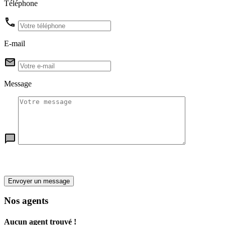
Téléphone
E-mail
Message
Envoyer un message
Nos agents
Aucun agent trouvé !