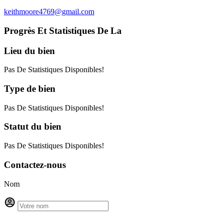
keithmoore4769@gmail.com
Progrès Et Statistiques De La
Lieu
du bien
Pas De Statistiques Disponibles!
Type
de bien
Pas De Statistiques Disponibles!
Statut
du bien
Pas De Statistiques Disponibles!
Contactez-nous
Nom