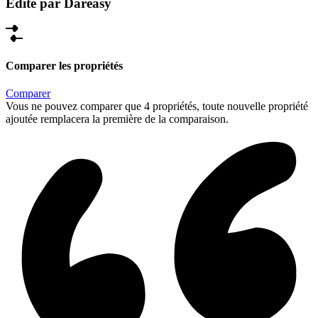
Édité par Dareasy
Comparer les propriétés
Comparer
Vous ne pouvez comparer que 4 propriétés, toute nouvelle propriété
ajoutée remplacera la première de la comparaison.