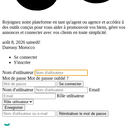
Rejoignez notre plateforme en tant qu'agent ou agence et accédez à
des outils conçus pour vous aider à promouvoir vos biens, gérer vos
annonces et connecter avec vos clients en toute simplicité.
août 8, 2026
samedi!
Dareasy Morocco
Se connecter
S'inscrire
Nom d'utilisateur
Mot de passe
Mot de passse oublié ?
Se connecter
Nom d'utilisateur
Email
Rôle utilisateur
Enregistrer
Réinitialiser le mot de passe