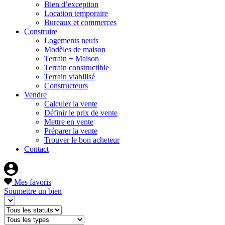
Bien d’exception
Location temporaire
Bureaux et commerces
Construire
Logements neufs
Modèles de maison
Terrain + Maison
Terrain constructible
Terrain viabilisé
Constructeurs
Vendre
Calculer la vente
Définir le prix de vente
Mettre en vente
Préparer la vente
Trouver le bon acheteur
Contact
Mes favoris
Soumettre un bien