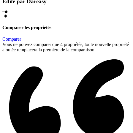
Édité par Dareasy
Comparer les propriétés
Comparer
Vous ne pouvez comparer que 4 propriétés, toute nouvelle propriété
ajoutée remplacera la première de la comparaison.