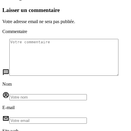
Laisser un commentaire
Votre adresse email ne sera pas publiée.
Commentaire
Nom
E-mail
Site web