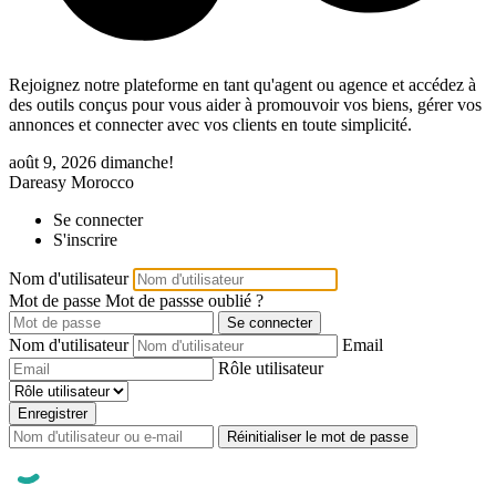
Rejoignez notre plateforme en tant qu'agent ou agence et accédez à
des outils conçus pour vous aider à promouvoir vos biens, gérer vos
annonces et connecter avec vos clients en toute simplicité.
août 9, 2026
dimanche!
Dareasy Morocco
Se connecter
S'inscrire
Nom d'utilisateur
Mot de passe
Mot de passse oublié ?
Se connecter
Nom d'utilisateur
Email
Rôle utilisateur
Enregistrer
Réinitialiser le mot de passe