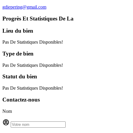
gdiepering@gmail.com
Progrès Et Statistiques De La
Lieu
du bien
Pas De Statistiques Disponibles!
Type
de bien
Pas De Statistiques Disponibles!
Statut
du bien
Pas De Statistiques Disponibles!
Contactez-nous
Nom