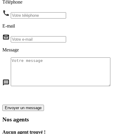
Téléphone
E-mail
Message
Envoyer un message
Nos agents
Aucun agent trouvé !