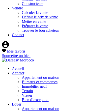
Constructeurs
Vendre
Calculer la vente
Définir le prix de vente
Mettre en vente
Préparer la vente
Trouver le bon acheteur
Contact
Mes favoris
Soumettre un bien
Accueil
Acheter
Appartement ou maison
Bureaux et commerces
Immobilier neuf
Terrain
Viager
Bien d’exception
Louer
Appartement ou maison