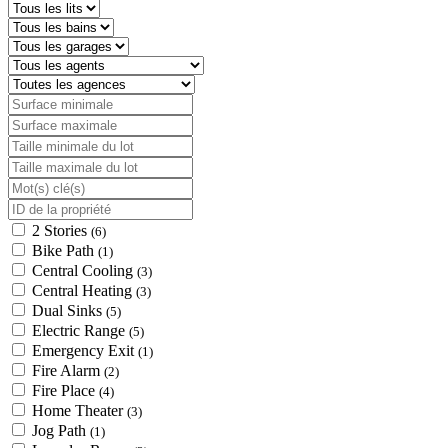
2 Stories
(6)
Bike Path
(1)
Central Cooling
(3)
Central Heating
(3)
Dual Sinks
(5)
Electric Range
(5)
Emergency Exit
(1)
Fire Alarm
(2)
Fire Place
(4)
Home Theater
(3)
Jog Path
(1)