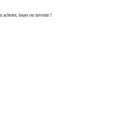
acheter, louer ou investir !