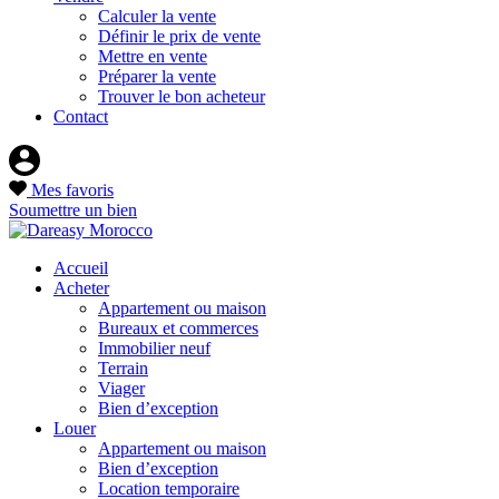
Calculer la vente
Définir le prix de vente
Mettre en vente
Préparer la vente
Trouver le bon acheteur
Contact
Mes favoris
Soumettre un bien
Accueil
Acheter
Appartement ou maison
Bureaux et commerces
Immobilier neuf
Terrain
Viager
Bien d’exception
Louer
Appartement ou maison
Bien d’exception
Location temporaire