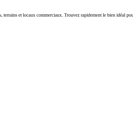
terrains et locaux commerciaux. Trouvez rapidement le bien idéal pour 