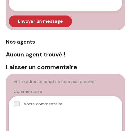
Envoyer un message
Nos agents
Aucun agent trouvé !
Laisser un commentaire
Votre adresse email ne sera pas publiée.
Commentaire