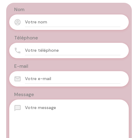
Nom
Téléphone
E-mail
Message