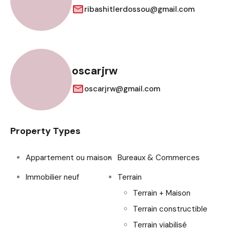
ribashitlerdossou@gmail.com
oscarjrw
oscarjrw@gmail.com
Property Types
Appartement ou maison
Bureaux & Commerces
Immobilier neuf
Terrain
Terrain + Maison
Terrain constructible
Terrain viabilisé