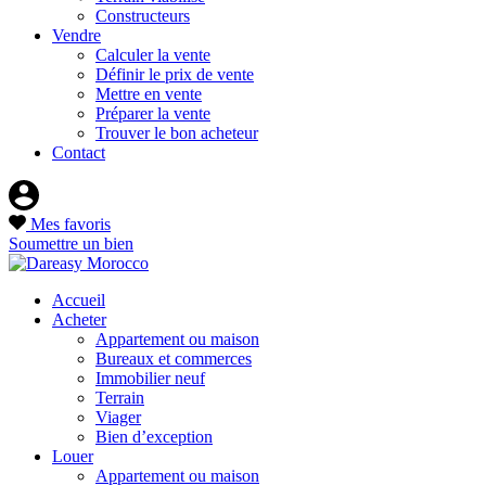
Constructeurs
Vendre
Calculer la vente
Définir le prix de vente
Mettre en vente
Préparer la vente
Trouver le bon acheteur
Contact
Mes favoris
Soumettre un bien
Accueil
Acheter
Appartement ou maison
Bureaux et commerces
Immobilier neuf
Terrain
Viager
Bien d’exception
Louer
Appartement ou maison