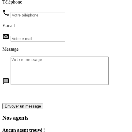
Téléphone
E-mail
Message
Envoyer un message
Nos agents
Aucun agent trouvé !