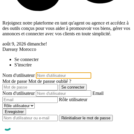
Rejoignez notre plateforme en tant qu'agent ou agence et accédez à
des outils conçus pour vous aider à promouvoir vos biens, gérer vos
annonces et connecter avec vos clients en toute simplicité.
août 9, 2026
dimanche!
Dareasy Morocco
Se connecter
S'inscrire
Nom d'utilisateur
Mot de passe
Mot de passse oublié ?
Se connecter
Nom d'utilisateur
Email
Rôle utilisateur
Enregistrer
Réinitialiser le mot de passe