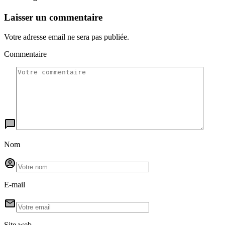
Laisser un commentaire
Votre adresse email ne sera pas publiée.
Commentaire
Nom
E-mail
Site web