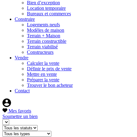
Bien d’exception
Location temporaire
Bureaux et commerces
Construire
Logements neufs
Modèles de maison
Terrain + Maison
Terrain constructible
Terrain viabilisé
Constructeurs
Vendre
Calculer la vente
Définir le prix de vente
Mettre en vente
Préparer la vente
Trouver le bon acheteur
Contact
Mes favoris
Soumettre un bien