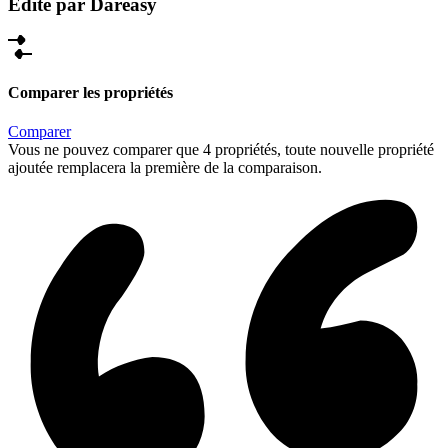
Édité par Dareasy
Comparer les propriétés
Comparer
Vous ne pouvez comparer que 4 propriétés, toute nouvelle propriété
ajoutée remplacera la première de la comparaison.