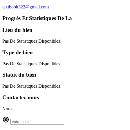
textbook322@gmail.com
Progrès Et Statistiques De La
Lieu
du bien
Pas De Statistiques Disponibles!
Type
de bien
Pas De Statistiques Disponibles!
Statut
du bien
Pas De Statistiques Disponibles!
Contactez-nous
Nom