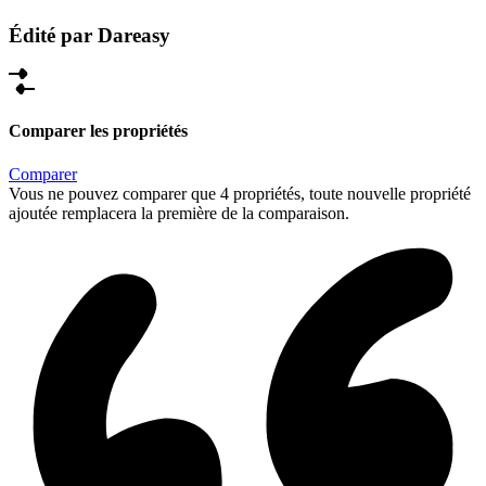
Édité par Dareasy
Comparer les propriétés
Comparer
Vous ne pouvez comparer que 4 propriétés, toute nouvelle propriété
ajoutée remplacera la première de la comparaison.