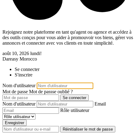
Rejoignez notre plateforme en tant qu'agent ou agence et accédez à
des outils conçus pour vous aider à promouvoir vos biens, gérer vos
annonces et connecter avec vos clients en toute simplicité.
août 10, 2026
lundi!
Dareasy Morocco
Se connecter
S'inscrire
Nom d'utilisateur
Mot de passe
Mot de passse oublié ?
Se connecter
Nom d'utilisateur
Email
Rôle utilisateur
Enregistrer
Réinitialiser le mot de passe