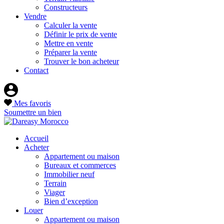
Constructeurs
Vendre
Calculer la vente
Définir le prix de vente
Mettre en vente
Préparer la vente
Trouver le bon acheteur
Contact
Mes favoris
Soumettre un bien
Accueil
Acheter
Appartement ou maison
Bureaux et commerces
Immobilier neuf
Terrain
Viager
Bien d’exception
Louer
Appartement ou maison