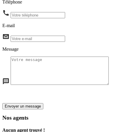
Téléphone
E-mail
Message
Envoyer un message
Nos agents
Aucun agent trouvé !