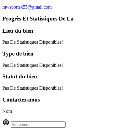
mwsportsx55@gmail.com
Progrès Et Statistiques De La
Lieu
du bien
Pas De Statistiques Disponibles!
Type
de bien
Pas De Statistiques Disponibles!
Statut
du bien
Pas De Statistiques Disponibles!
Contactez-nous
Nom