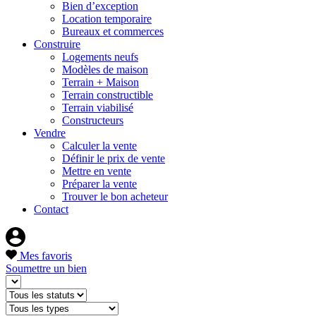
Bien d’exception
Location temporaire
Bureaux et commerces
Construire
Logements neufs
Modèles de maison
Terrain + Maison
Terrain constructible
Terrain viabilisé
Constructeurs
Vendre
Calculer la vente
Définir le prix de vente
Mettre en vente
Préparer la vente
Trouver le bon acheteur
Contact
Mes favoris
Soumettre un bien