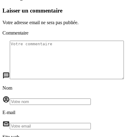
Laisser un commentaire
Votre adresse email ne sera pas publiée.
Commentaire
Nom
E-mail
Site web