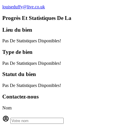
louiseduffy@live.co.uk
Progrès Et Statistiques De La
Lieu
du bien
Pas De Statistiques Disponibles!
Type
de bien
Pas De Statistiques Disponibles!
Statut
du bien
Pas De Statistiques Disponibles!
Contactez-nous
Nom