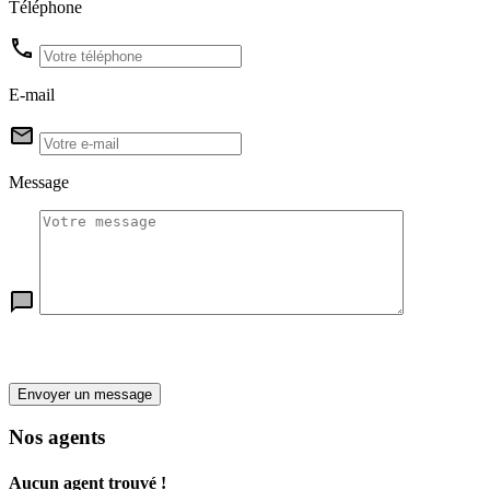
Téléphone
E-mail
Message
Envoyer un message
Nos agents
Aucun agent trouvé !