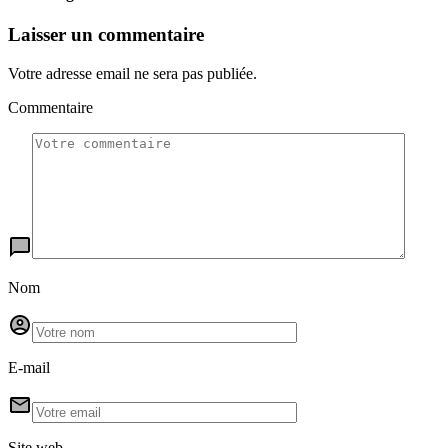
Laisser un commentaire
Votre adresse email ne sera pas publiée.
Commentaire
Nom
E-mail
Site web