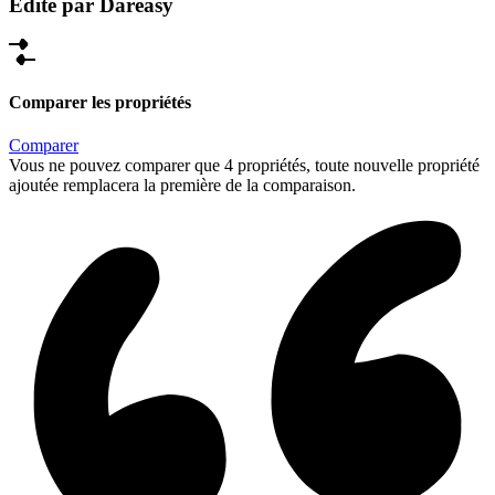
Édité par Dareasy
Comparer les propriétés
Comparer
Vous ne pouvez comparer que 4 propriétés, toute nouvelle propriété
ajoutée remplacera la première de la comparaison.