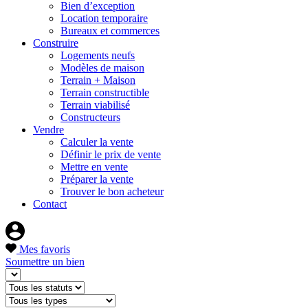
Bien d’exception
Location temporaire
Bureaux et commerces
Construire
Logements neufs
Modèles de maison
Terrain + Maison
Terrain constructible
Terrain viabilisé
Constructeurs
Vendre
Calculer la vente
Définir le prix de vente
Mettre en vente
Préparer la vente
Trouver le bon acheteur
Contact
Mes favoris
Soumettre un bien