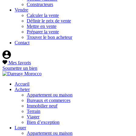
Constructeurs
Vendre
Calculer la vente
Définir le prix de vente
Mettre en vente
Préparer la vente
Trouver le bon acheteur
Contact
Mes favoris
Soumettre un bien
Accueil
Acheter
Appartement ou maison
Bureaux et commerces
Immobilier neuf
Terrain
Viager
Bien d’exception
Louer
Appartement ou maison