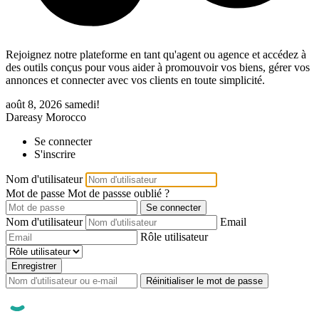
Rejoignez notre plateforme en tant qu'agent ou agence et accédez à
des outils conçus pour vous aider à promouvoir vos biens, gérer vos
annonces et connecter avec vos clients en toute simplicité.
août 8, 2026
samedi!
Dareasy Morocco
Se connecter
S'inscrire
Nom d'utilisateur
Mot de passe
Mot de passse oublié ?
Se connecter
Nom d'utilisateur
Email
Rôle utilisateur
Enregistrer
Réinitialiser le mot de passe