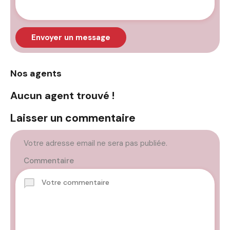
Envoyer un message
Nos agents
Aucun agent trouvé !
Laisser un commentaire
Votre adresse email ne sera pas publiée.
Commentaire