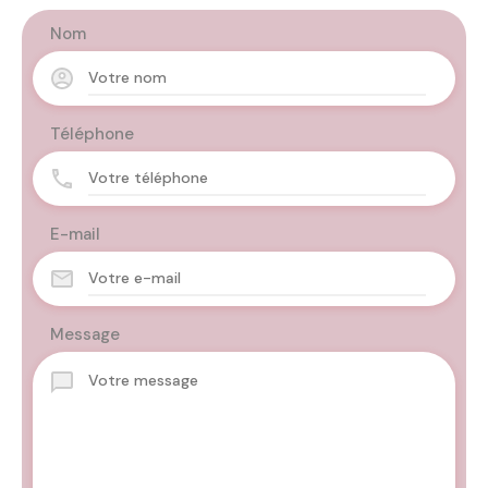
Nom
Téléphone
E-mail
Message