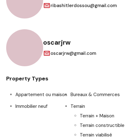
ribashitlerdossou@gmail.com
oscarjrw
oscarjrw@gmail.com
Property Types
Appartement ou maison
Bureaux & Commerces
Immobilier neuf
Terrain
Terrain + Maison
Terrain constructible
Terrain viabilisé