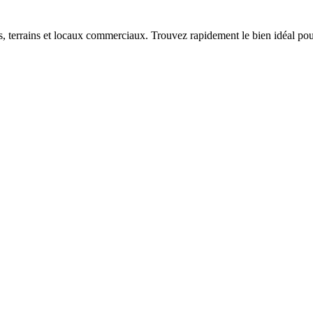
terrains et locaux commerciaux. Trouvez rapidement le bien idéal pour 