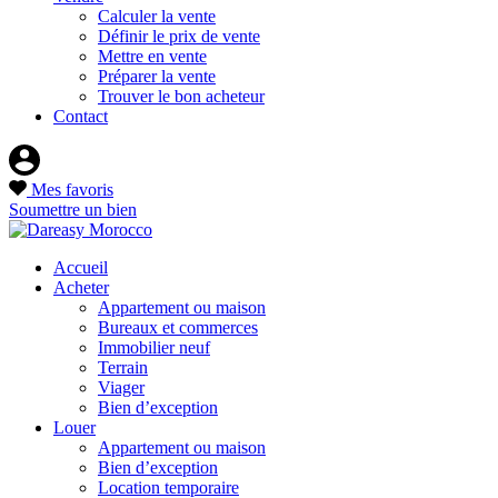
Calculer la vente
Définir le prix de vente
Mettre en vente
Préparer la vente
Trouver le bon acheteur
Contact
Mes favoris
Soumettre un bien
Accueil
Acheter
Appartement ou maison
Bureaux et commerces
Immobilier neuf
Terrain
Viager
Bien d’exception
Louer
Appartement ou maison
Bien d’exception
Location temporaire