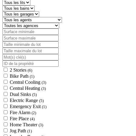
2 Stories
(6)
Bike Path
(1)
Central Cooling
(3)
Central Heating
(3)
Dual Sinks
(5)
Electric Range
(5)
Emergency Exit
(1)
Fire Alarm
(2)
Fire Place
(4)
Home Theater
(3)
Jog Path
(1)