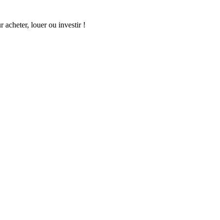
acheter, louer ou investir !