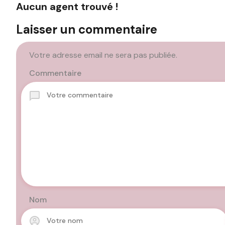
Aucun agent trouvé !
Laisser un commentaire
Votre adresse email ne sera pas publiée.
Commentaire
Nom