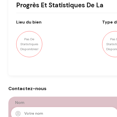
Progrès Et Statistiques De La
Lieu
du bien
Type
d
Pas De
Pas 
Statistiques
Statist
Disponibles!
Disponi
Contactez-nous
Nom