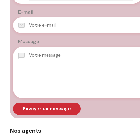
E-mail
Message
Envoyer un message
Nos agents