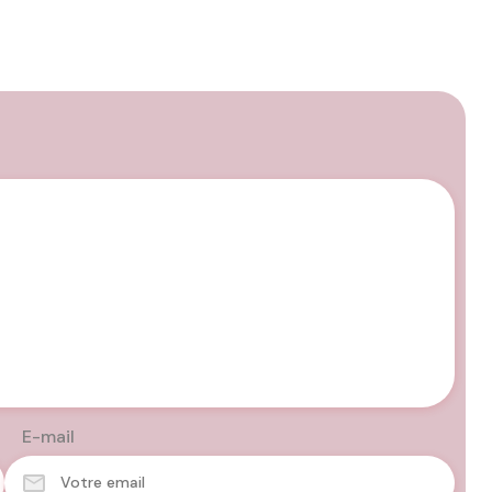
E-mail