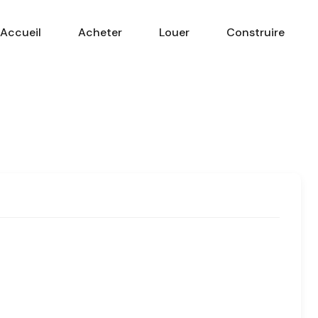
Accueil
Acheter
Louer
Construire