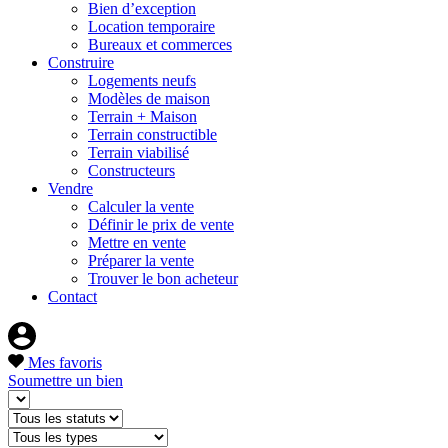
Bien d’exception
Location temporaire
Bureaux et commerces
Construire
Logements neufs
Modèles de maison
Terrain + Maison
Terrain constructible
Terrain viabilisé
Constructeurs
Vendre
Calculer la vente
Définir le prix de vente
Mettre en vente
Préparer la vente
Trouver le bon acheteur
Contact
Mes favoris
Soumettre un bien