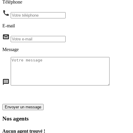
Téléphone
E-mail
Message
Envoyer un message
Nos agents
Aucun agent trouvé !