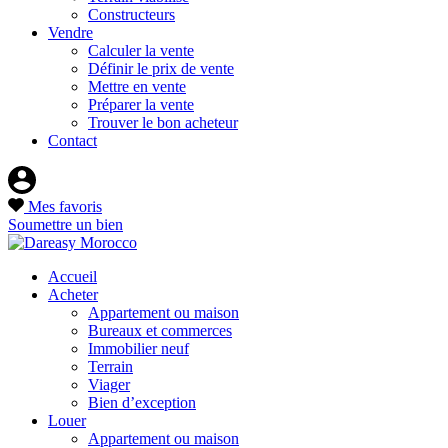
Constructeurs
Vendre
Calculer la vente
Définir le prix de vente
Mettre en vente
Préparer la vente
Trouver le bon acheteur
Contact
Mes favoris
Soumettre un bien
Accueil
Acheter
Appartement ou maison
Bureaux et commerces
Immobilier neuf
Terrain
Viager
Bien d’exception
Louer
Appartement ou maison