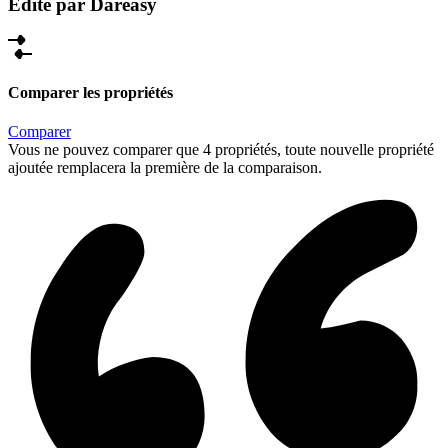
Édité par Dareasy
Comparer les propriétés
Comparer
Vous ne pouvez comparer que 4 propriétés, toute nouvelle propriété
ajoutée remplacera la première de la comparaison.