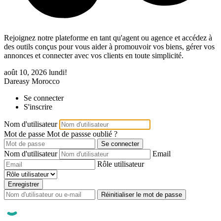
Rejoignez notre plateforme en tant qu'agent ou agence et accédez à
des outils conçus pour vous aider à promouvoir vos biens, gérer vos
annonces et connecter avec vos clients en toute simplicité.
août 10, 2026
lundi!
Dareasy Morocco
Se connecter
S'inscrire
Nom d'utilisateur
Mot de passe
Mot de passse oublié ?
Se connecter
Nom d'utilisateur
Email
Rôle utilisateur
Enregistrer
Réinitialiser le mot de passe