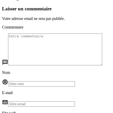
Laisser un commentaire
Votre adresse email ne sera pas publiée.
Commentaire
Nom
E-mail
Site web