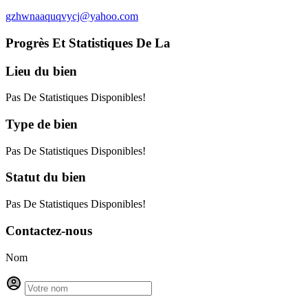
gzhwnaaquqvycj@yahoo.com
Progrès Et Statistiques De La
Lieu
du bien
Pas De Statistiques Disponibles!
Type
de bien
Pas De Statistiques Disponibles!
Statut
du bien
Pas De Statistiques Disponibles!
Contactez-nous
Nom