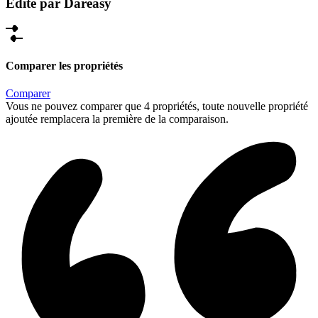
Édité par Dareasy
Comparer les propriétés
Comparer
Vous ne pouvez comparer que 4 propriétés, toute nouvelle propriété
ajoutée remplacera la première de la comparaison.