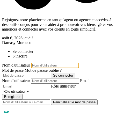
Rejoignez notre plateforme en tant qu'agent ou agence et accédez à
des outils conçus pour vous aider à promouvoir vos biens, gérer vos
annonces et connecter avec vos clients en toute simplicité.
août 6, 2026
jeudi!
Dareasy Morocco
Se connecter
S'inscrire
Nom d'utilisateur
Mot de passe
Mot de passse oublié ?
Se connecter
Nom d'utilisateur
Email
Rôle utilisateur
Enregistrer
Réinitialiser le mot de passe