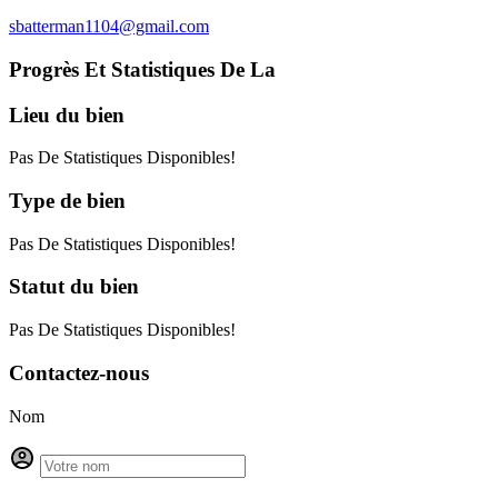
sbatterman1104@gmail.com
Progrès Et Statistiques De La
Lieu
du bien
Pas De Statistiques Disponibles!
Type
de bien
Pas De Statistiques Disponibles!
Statut
du bien
Pas De Statistiques Disponibles!
Contactez-nous
Nom