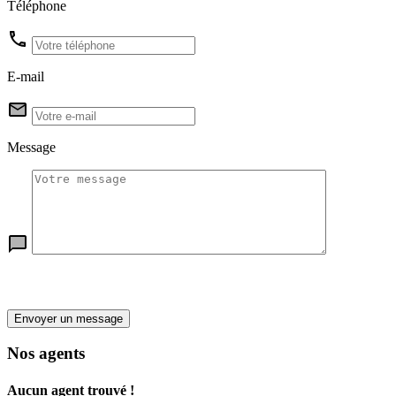
Téléphone
E-mail
Message
Envoyer un message
Nos agents
Aucun agent trouvé !