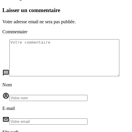
Laisser un commentaire
Votre adresse email ne sera pas publiée.
Commentaire
Nom
E-mail
Site web