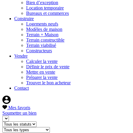
Bien d’exception
Location temporaire
Bureaux et commerces
Construire
Logements neufs
Modèles de maison
Terrain + Maison
Terrain constructible
Terrain viabilisé
Constructeurs
Vendre
Calculer la vente
Définir le prix de vente
Mettre en vente
Préparer la vente
Trouver le bon acheteur
Contact
Mes favoris
Soumettre un bien