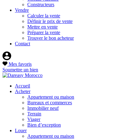
Constructeurs
Vendre
Calculer la vente
Définir le prix de vente
Mettre en vente
Préparer la vente
Trouver le bon acheteur
Contact
Mes favoris
Soumettre un bien
Accueil
Acheter
Appartement ou maison
Bureaux et commerces
Immobilier neuf
Terrain
Viager
Bien d’exception
Louer
Appartement ou maison