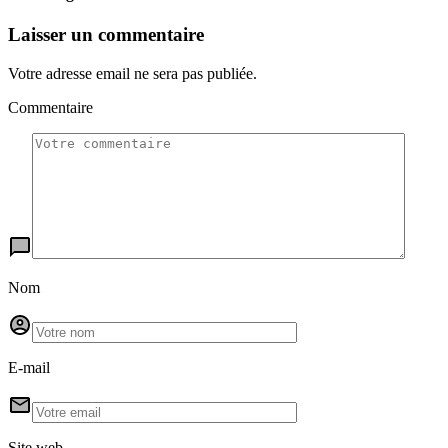
Laisser un commentaire
Votre adresse email ne sera pas publiée.
Commentaire
Nom
E-mail
Site web