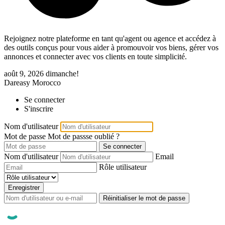
Rejoignez notre plateforme en tant qu'agent ou agence et accédez à
des outils conçus pour vous aider à promouvoir vos biens, gérer vos
annonces et connecter avec vos clients en toute simplicité.
août 9, 2026
dimanche!
Dareasy Morocco
Se connecter
S'inscrire
Nom d'utilisateur
Mot de passe
Mot de passse oublié ?
Se connecter
Nom d'utilisateur
Email
Rôle utilisateur
Enregistrer
Réinitialiser le mot de passe