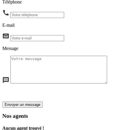
Téléphone
E-mail
Message
Envoyer un message
Nos agents
Aucun agent trouvé !