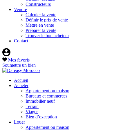
Constructeurs
Vendre
Calculer la vente
Définir le prix de vente
Mettre en vente
Préparer la vente
Trouver le bon acheteur
Contact
Mes favoris
Soumettre un bien
Accueil
Acheter
Appartement ou maison
Bureaux et commerces
Immobilier neuf
Terrain
Viager
Bien d’exception
Louer
Appartement ou maison