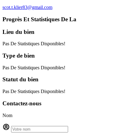
scot.t.klier83@gmail.com
Progrès Et Statistiques De La
Lieu
du bien
Pas De Statistiques Disponibles!
Type
de bien
Pas De Statistiques Disponibles!
Statut
du bien
Pas De Statistiques Disponibles!
Contactez-nous
Nom