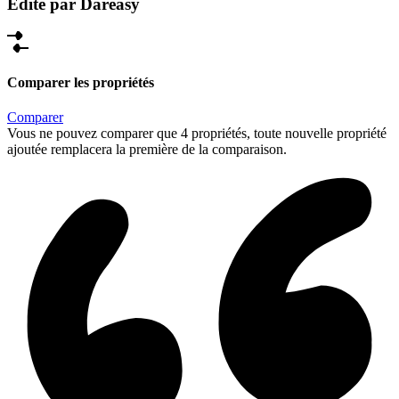
Édité par Dareasy
Comparer les propriétés
Comparer
Vous ne pouvez comparer que 4 propriétés, toute nouvelle propriété
ajoutée remplacera la première de la comparaison.