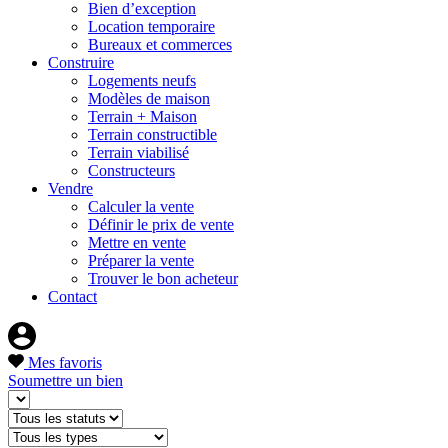
Bien d’exception
Location temporaire
Bureaux et commerces
Construire
Logements neufs
Modèles de maison
Terrain + Maison
Terrain constructible
Terrain viabilisé
Constructeurs
Vendre
Calculer la vente
Définir le prix de vente
Mettre en vente
Préparer la vente
Trouver le bon acheteur
Contact
Mes favoris
Soumettre un bien