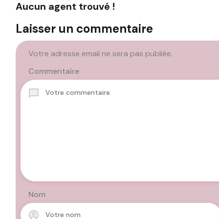
Aucun agent trouvé !
Laisser un commentaire
Votre adresse email ne sera pas publiée.
Commentaire
Nom