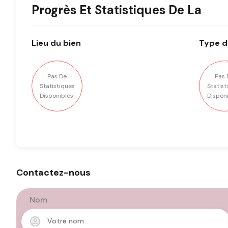
Progrès Et Statistiques De La
Lieu
du bien
Type
d
Pas De
Pas 
Statistiques
Statist
Disponibles!
Disponi
Contactez-nous
Nom