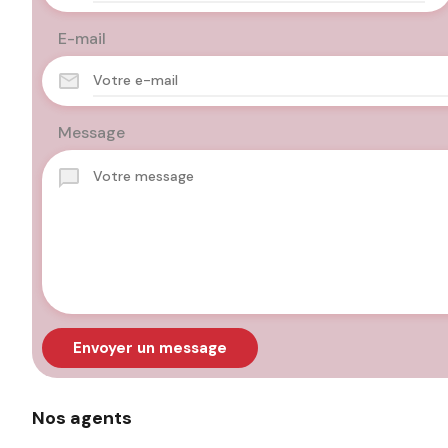
E-mail
Message
Envoyer un message
Nos agents