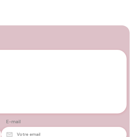
E-mail