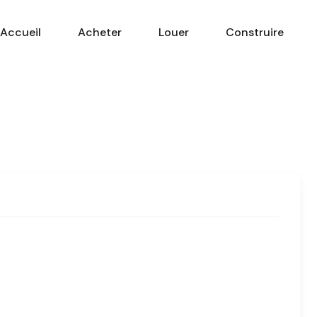
Accueil
Acheter
Louer
Construire