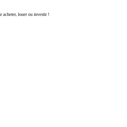
acheter, louer ou investir !