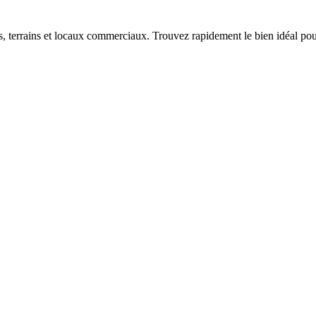
terrains et locaux commerciaux. Trouvez rapidement le bien idéal pour 