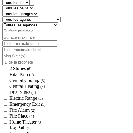
2 Stories
(6)
Bike Path
(1)
Central Cooling
(3)
Central Heating
(3)
Dual Sinks
(5)
Electric Range
(5)
Emergency Exit
(1)
Fire Alarm
(2)
Fire Place
(4)
Home Theater
(3)
Jog Path
(1)