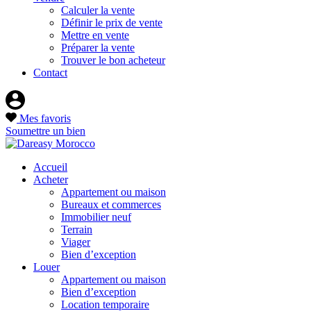
Calculer la vente
Définir le prix de vente
Mettre en vente
Préparer la vente
Trouver le bon acheteur
Contact
Mes favoris
Soumettre un bien
Accueil
Acheter
Appartement ou maison
Bureaux et commerces
Immobilier neuf
Terrain
Viager
Bien d’exception
Louer
Appartement ou maison
Bien d’exception
Location temporaire