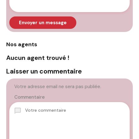
Envoyer un message
Nos agents
Aucun agent trouvé !
Laisser un commentaire
Votre adresse email ne sera pas publiée.
Commentaire