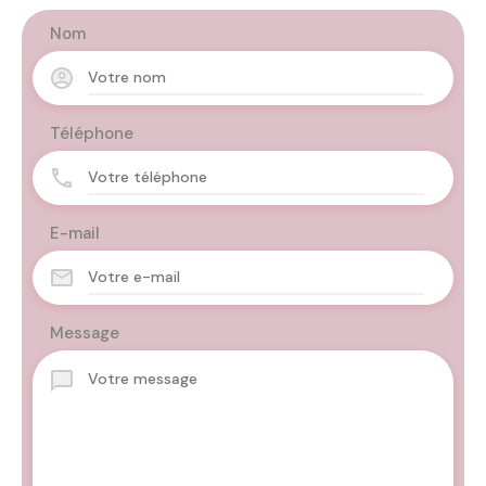
Nom
Téléphone
E-mail
Message