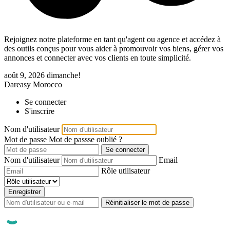
Rejoignez notre plateforme en tant qu'agent ou agence et accédez à
des outils conçus pour vous aider à promouvoir vos biens, gérer vos
annonces et connecter avec vos clients en toute simplicité.
août 9, 2026
dimanche!
Dareasy Morocco
Se connecter
S'inscrire
Nom d'utilisateur
Mot de passe
Mot de passse oublié ?
Se connecter
Nom d'utilisateur
Email
Rôle utilisateur
Enregistrer
Réinitialiser le mot de passe