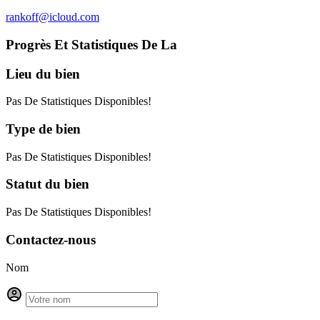
rankoff@icloud.com
Progrès Et Statistiques De La
Lieu
du bien
Pas De Statistiques Disponibles!
Type
de bien
Pas De Statistiques Disponibles!
Statut
du bien
Pas De Statistiques Disponibles!
Contactez-nous
Nom