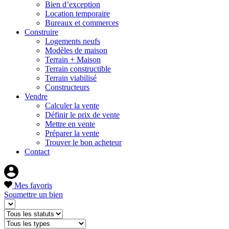
Bien d’exception
Location temporaire
Bureaux et commerces
Construire
Logements neufs
Modèles de maison
Terrain + Maison
Terrain constructible
Terrain viabilisé
Constructeurs
Vendre
Calculer la vente
Définir le prix de vente
Mettre en vente
Préparer la vente
Trouver le bon acheteur
Contact
Mes favoris
Soumettre un bien