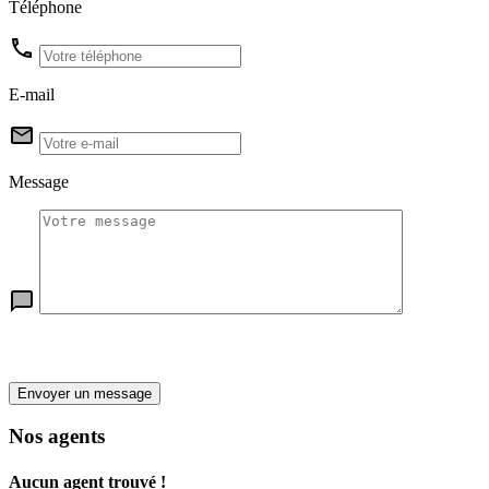
Téléphone
E-mail
Message
Envoyer un message
Nos agents
Aucun agent trouvé !