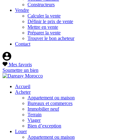
Constructeurs
Vendre
Calculer la vente
Définir le prix de vente
Mettre en vente
Préparer la vente
Trouver le bon acheteur
Contact
Mes favoris
Soumettre un bien
Accueil
Acheter
Appartement ou maison
Bureaux et commerces
Immobilier neuf
Terrain
Viager
Bien d’exception
Louer
Appartement ou maison