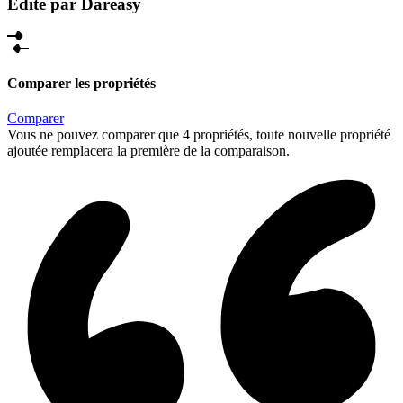
Édité par Dareasy
Comparer les propriétés
Comparer
Vous ne pouvez comparer que 4 propriétés, toute nouvelle propriété
ajoutée remplacera la première de la comparaison.