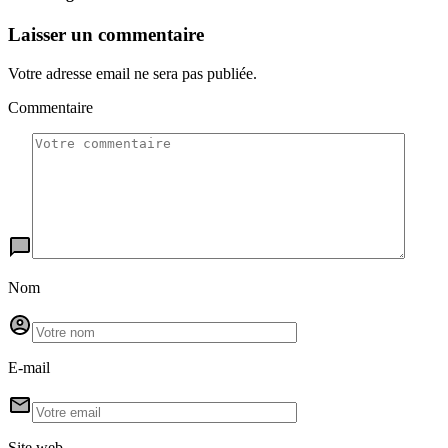
Laisser un commentaire
Votre adresse email ne sera pas publiée.
Commentaire
Nom
E-mail
Site web