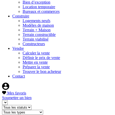
Bien d’exception
Location temporaire
Bureaux et commerces
Construire
Logements neufs
Modèles de maison
Terrain + Maison
Terrain constructible
Terrain viabilisé
Constructeurs
Vendre
Calculer la vente
Définir le prix de vente
Mettre en vente
Préparer la vente
Trouver le bon acheteur
Contact
Mes favoris
Soumettre un bien