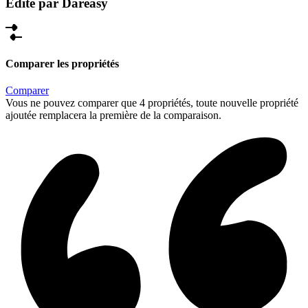
Édité par Dareasy
Comparer les propriétés
Comparer
Vous ne pouvez comparer que 4 propriétés, toute nouvelle propriété
ajoutée remplacera la première de la comparaison.