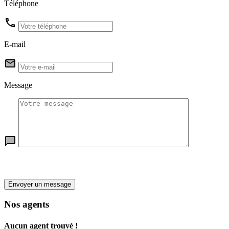
Téléphone
E-mail
Message
Envoyer un message
Nos agents
Aucun agent trouvé !