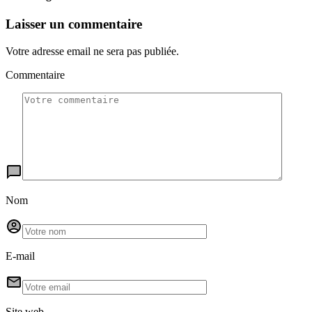
Laisser un commentaire
Votre adresse email ne sera pas publiée.
Commentaire
Nom
E-mail
Site web