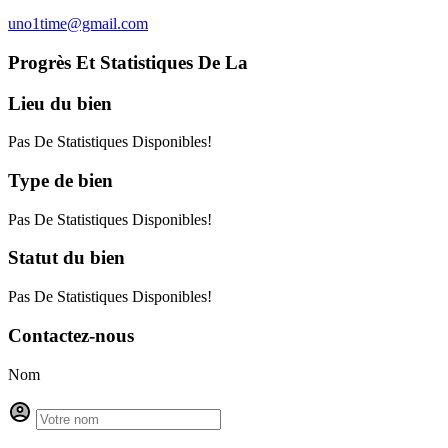
uno1time@gmail.com
Progrès Et Statistiques De La
Lieu
du bien
Pas De Statistiques Disponibles!
Type
de bien
Pas De Statistiques Disponibles!
Statut
du bien
Pas De Statistiques Disponibles!
Contactez-nous
Nom