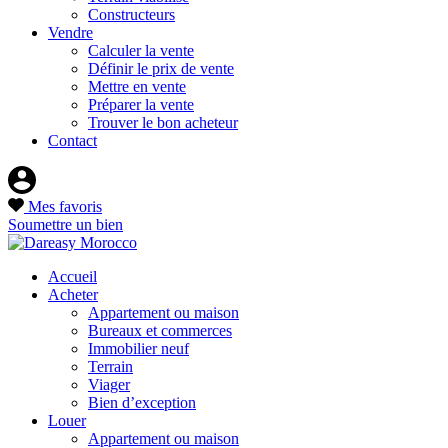
Constructeurs
Vendre
Calculer la vente
Définir le prix de vente
Mettre en vente
Préparer la vente
Trouver le bon acheteur
Contact
Mes favoris
Soumettre un bien
Accueil
Acheter
Appartement ou maison
Bureaux et commerces
Immobilier neuf
Terrain
Viager
Bien d’exception
Louer
Appartement ou maison