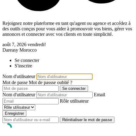
Rejoignez notre plateforme en tant qu'agent ou agence et accédez à
des outils conçus pour vous aider à promouvoir vos biens, gérer vos
annonces et connecter avec vos clients en toute simplicité.
août 7, 2026
vendredi!
Dareasy Morocco
Se connecter
S'inscrire
Nom d'utilisateur
Mot de passe
Mot de passse oublié ?
Se connecter
Nom d'utilisateur
Email
Rôle utilisateur
Enregistrer
Réinitialiser le mot de passe