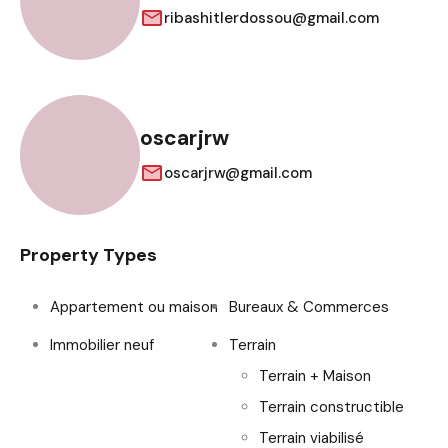
ribashitlerdossou@gmail.com
oscarjrw
oscarjrw@gmail.com
Property Types
Appartement ou maison
Bureaux & Commerces
Immobilier neuf
Terrain
Terrain + Maison
Terrain constructible
Terrain viabilisé