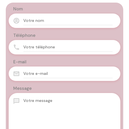
Nom
Téléphone
E-mail
Message