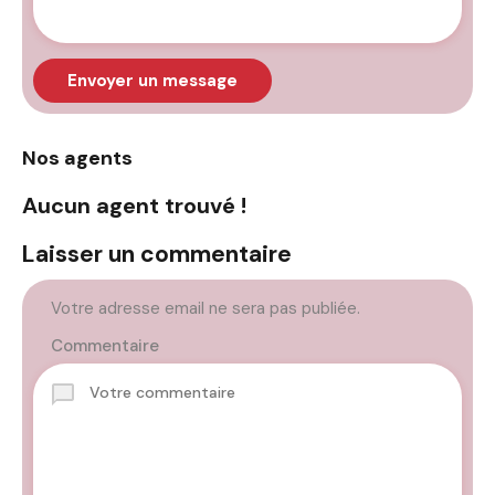
Envoyer un message
Nos agents
Aucun agent trouvé !
Laisser un commentaire
Votre adresse email ne sera pas publiée.
Commentaire