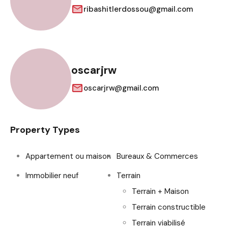
ribashitlerdossou@gmail.com
oscarjrw
oscarjrw@gmail.com
Property Types
Appartement ou maison
Bureaux & Commerces
Immobilier neuf
Terrain
Terrain + Maison
Terrain constructible
Terrain viabilisé