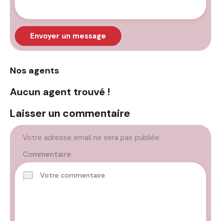
Envoyer un message
Nos agents
Aucun agent trouvé !
Laisser un commentaire
Votre adresse email ne sera pas publiée.
Commentaire