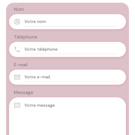
Nom
Téléphone
E-mail
Message