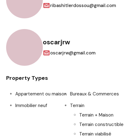
ribashitlerdossou@gmail.com
oscarjrw
oscarjrw@gmail.com
Property Types
Appartement ou maison
Bureaux & Commerces
Immobilier neuf
Terrain
Terrain + Maison
Terrain constructible
Terrain viabilisé