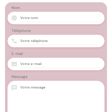
Nom
Téléphone
E-mail
Message