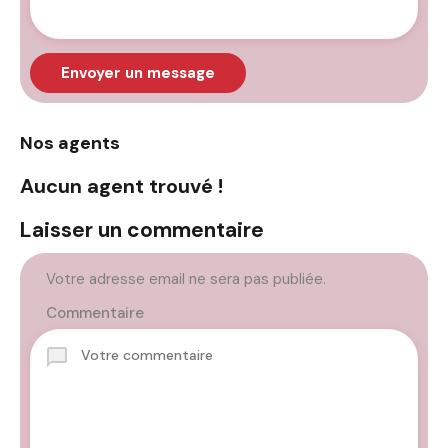
Envoyer un message
Nos agents
Aucun agent trouvé !
Laisser un commentaire
Votre adresse email ne sera pas publiée.
Commentaire