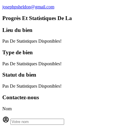
josephpsheldon@gmail.com
Progrès Et Statistiques De La
Lieu
du bien
Pas De Statistiques Disponibles!
Type
de bien
Pas De Statistiques Disponibles!
Statut
du bien
Pas De Statistiques Disponibles!
Contactez-nous
Nom