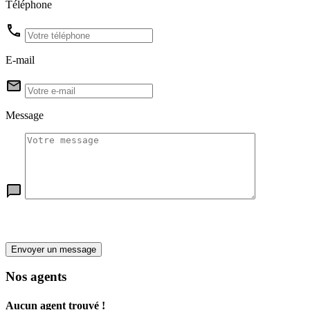
Téléphone
E-mail
Message
Envoyer un message
Nos agents
Aucun agent trouvé !