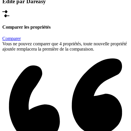
Édité par Dareasy
Comparer les propriétés
Comparer
Vous ne pouvez comparer que 4 propriétés, toute nouvelle propriété
ajoutée remplacera la première de la comparaison.