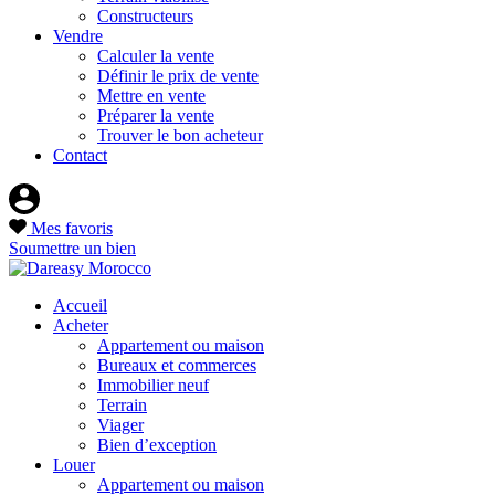
Constructeurs
Vendre
Calculer la vente
Définir le prix de vente
Mettre en vente
Préparer la vente
Trouver le bon acheteur
Contact
Mes favoris
Soumettre un bien
Accueil
Acheter
Appartement ou maison
Bureaux et commerces
Immobilier neuf
Terrain
Viager
Bien d’exception
Louer
Appartement ou maison