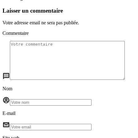
Laisser un commentaire
Votre adresse email ne sera pas publiée.
Commentaire
Nom
E-mail
Site web