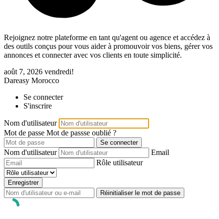
Rejoignez notre plateforme en tant qu'agent ou agence et accédez à
des outils conçus pour vous aider à promouvoir vos biens, gérer vos
annonces et connecter avec vos clients en toute simplicité.
août 7, 2026
vendredi!
Dareasy Morocco
Se connecter
S'inscrire
Nom d'utilisateur
Mot de passe
Mot de passse oublié ?
Se connecter
Nom d'utilisateur
Email
Rôle utilisateur
Enregistrer
Réinitialiser le mot de passe