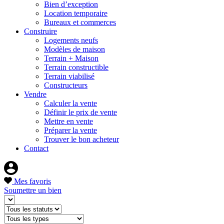
Bien d’exception
Location temporaire
Bureaux et commerces
Construire
Logements neufs
Modèles de maison
Terrain + Maison
Terrain constructible
Terrain viabilisé
Constructeurs
Vendre
Calculer la vente
Définir le prix de vente
Mettre en vente
Préparer la vente
Trouver le bon acheteur
Contact
Mes favoris
Soumettre un bien