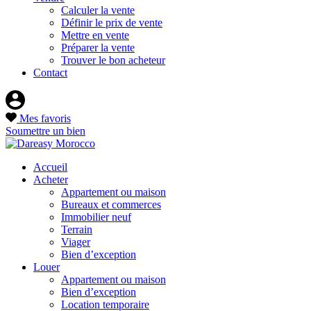
Calculer la vente
Définir le prix de vente
Mettre en vente
Préparer la vente
Trouver le bon acheteur
Contact
Mes favoris
Soumettre un bien
Accueil
Acheter
Appartement ou maison
Bureaux et commerces
Immobilier neuf
Terrain
Viager
Bien d’exception
Louer
Appartement ou maison
Bien d’exception
Location temporaire