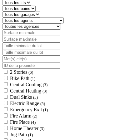
2 Stories
(6)
Bike Path
(1)
Central Cooling
(3)
Central Heating
(3)
Dual Sinks
(5)
Electric Range
(5)
Emergency Exit
(1)
Fire Alarm
(2)
Fire Place
(4)
Home Theater
(3)
Jog Path
(1)