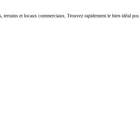
terrains et locaux commerciaux. Trouvez rapidement le bien idéal pour 