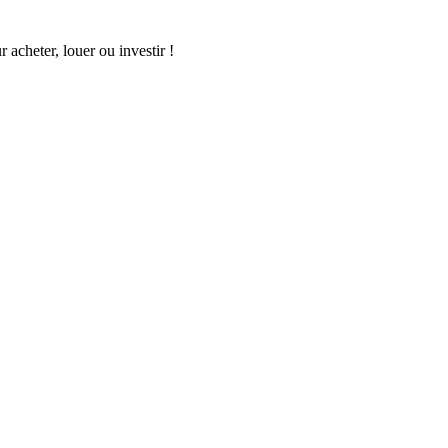
acheter, louer ou investir !