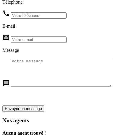
Téléphone
E-mail
Message
Envoyer un message
Nos agents
Aucun agent trouvé !