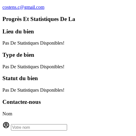
costens.c@gmail.com
Progrès Et Statistiques De La
Lieu
du bien
Pas De Statistiques Disponibles!
Type
de bien
Pas De Statistiques Disponibles!
Statut
du bien
Pas De Statistiques Disponibles!
Contactez-nous
Nom