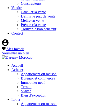
Constructeurs
Vendre
Calculer la vente
Définir le prix de vente
Mettre en vente
Préparer la vente
Trouver le bon acheteur
Contact
Mes favoris
Soumettre un bien
Accueil
Acheter
Appartement ou maison
Bureaux et commerces
Immobilier neuf
Terrain
Viager
Bien d’exception
Louer
Appartement ou maison