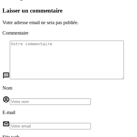
Laisser un commentaire
Votre adresse email ne sera pas publiée.
Commentaire
Nom
E-mail
Site web