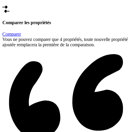
Comparer les propriétés
Comparer
Vous ne pouvez comparer que 4 propriétés, toute nouvelle propriété
ajoutée remplacera la première de la comparaison.