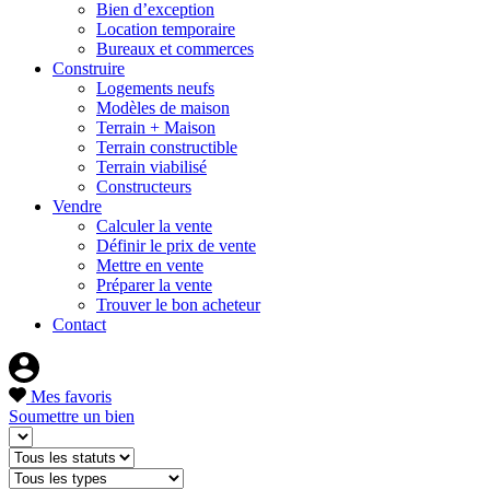
Bien d’exception
Location temporaire
Bureaux et commerces
Construire
Logements neufs
Modèles de maison
Terrain + Maison
Terrain constructible
Terrain viabilisé
Constructeurs
Vendre
Calculer la vente
Définir le prix de vente
Mettre en vente
Préparer la vente
Trouver le bon acheteur
Contact
Mes favoris
Soumettre un bien