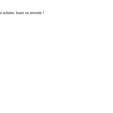
acheter, louer ou investir !