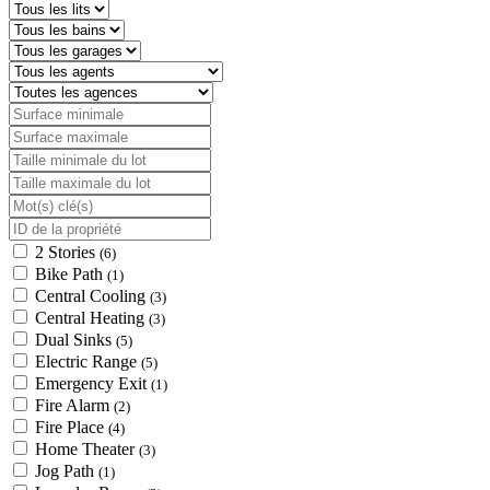
2 Stories
(6)
Bike Path
(1)
Central Cooling
(3)
Central Heating
(3)
Dual Sinks
(5)
Electric Range
(5)
Emergency Exit
(1)
Fire Alarm
(2)
Fire Place
(4)
Home Theater
(3)
Jog Path
(1)