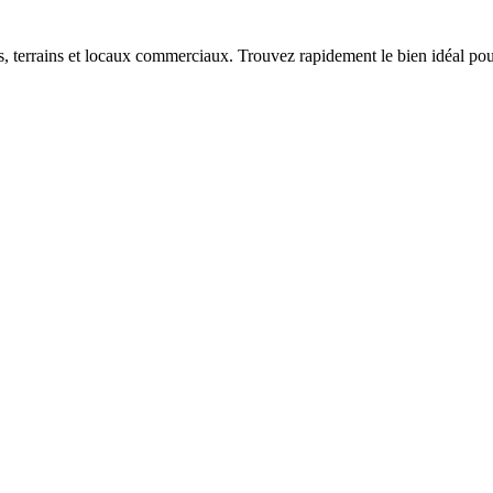
terrains et locaux commerciaux. Trouvez rapidement le bien idéal pour 