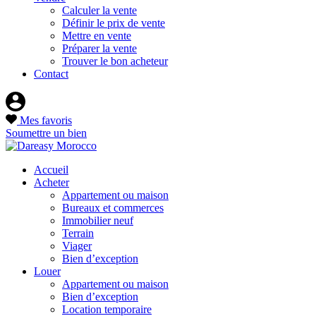
Calculer la vente
Définir le prix de vente
Mettre en vente
Préparer la vente
Trouver le bon acheteur
Contact
Mes favoris
Soumettre un bien
Accueil
Acheter
Appartement ou maison
Bureaux et commerces
Immobilier neuf
Terrain
Viager
Bien d’exception
Louer
Appartement ou maison
Bien d’exception
Location temporaire