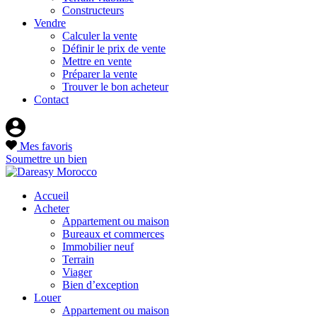
Constructeurs
Vendre
Calculer la vente
Définir le prix de vente
Mettre en vente
Préparer la vente
Trouver le bon acheteur
Contact
Mes favoris
Soumettre un bien
Accueil
Acheter
Appartement ou maison
Bureaux et commerces
Immobilier neuf
Terrain
Viager
Bien d’exception
Louer
Appartement ou maison