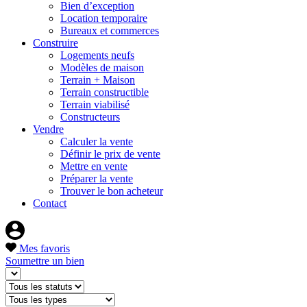
Bien d’exception
Location temporaire
Bureaux et commerces
Construire
Logements neufs
Modèles de maison
Terrain + Maison
Terrain constructible
Terrain viabilisé
Constructeurs
Vendre
Calculer la vente
Définir le prix de vente
Mettre en vente
Préparer la vente
Trouver le bon acheteur
Contact
Mes favoris
Soumettre un bien