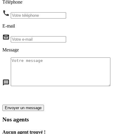
Téléphone
E-mail
Message
Envoyer un message
Nos agents
Aucun agent trouvé !