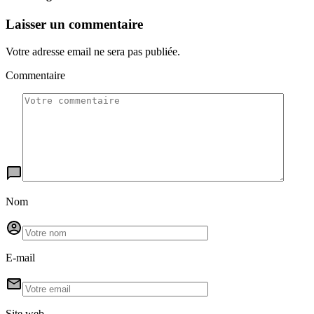
Laisser un commentaire
Votre adresse email ne sera pas publiée.
Commentaire
Nom
E-mail
Site web