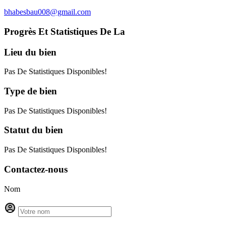
bhabesbau008@gmail.com
Progrès Et Statistiques De La
Lieu
du bien
Pas De Statistiques Disponibles!
Type
de bien
Pas De Statistiques Disponibles!
Statut
du bien
Pas De Statistiques Disponibles!
Contactez-nous
Nom