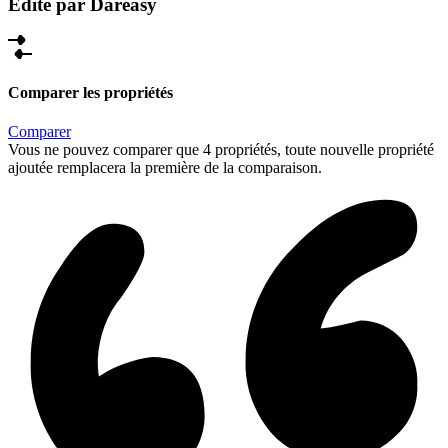
Édité par Dareasy
Comparer les propriétés
Comparer
Vous ne pouvez comparer que 4 propriétés, toute nouvelle propriété
ajoutée remplacera la première de la comparaison.