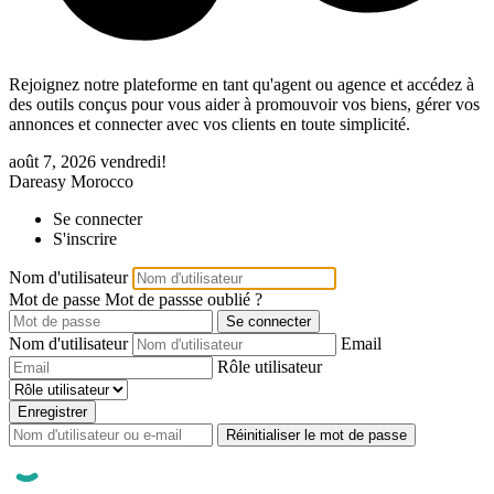
Rejoignez notre plateforme en tant qu'agent ou agence et accédez à
des outils conçus pour vous aider à promouvoir vos biens, gérer vos
annonces et connecter avec vos clients en toute simplicité.
août 7, 2026
vendredi!
Dareasy Morocco
Se connecter
S'inscrire
Nom d'utilisateur
Mot de passe
Mot de passse oublié ?
Se connecter
Nom d'utilisateur
Email
Rôle utilisateur
Enregistrer
Réinitialiser le mot de passe