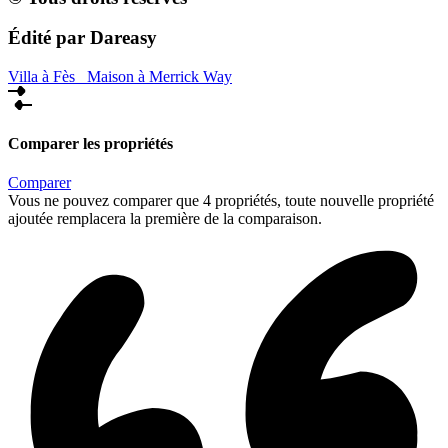
Édité par Dareasy
Villa à Fès
Maison à Merrick Way
Comparer les propriétés
Comparer
Vous ne pouvez comparer que 4 propriétés, toute nouvelle propriété
ajoutée remplacera la première de la comparaison.