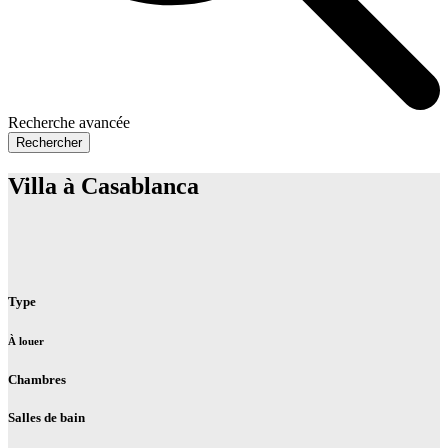
Recherche avancée
Rechercher
Villa à Casablanca
Type
À louer
Chambres
Salles de bain