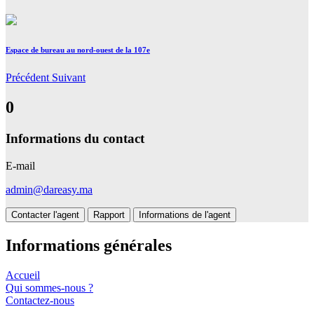
Espace de bureau au nord-ouest de la 107e
Précédent
Suivant
0
Informations du contact
E-mail
admin@dareasy.ma
Contacter l'agent
Rapport
Informations de l'agent
Informations générales
Accueil
Qui sommes-nous ?
Contactez-nous