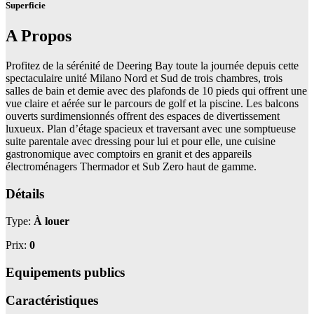
Superficie
A Propos
Profitez de la sérénité de Deering Bay toute la journée depuis cette
spectaculaire unité Milano Nord et Sud de trois chambres, trois
salles de bain et demie avec des plafonds de 10 pieds qui offrent une
vue claire et aérée sur le parcours de golf et la piscine. Les balcons
ouverts surdimensionnés offrent des espaces de divertissement
luxueux. Plan d’étage spacieux et traversant avec une somptueuse
suite parentale avec dressing pour lui et pour elle, une cuisine
gastronomique avec comptoirs en granit et des appareils
électroménagers Thermador et Sub Zero haut de gamme.
Détails
Type:
À louer
Prix:
0
Equipements publics
Caractéristiques