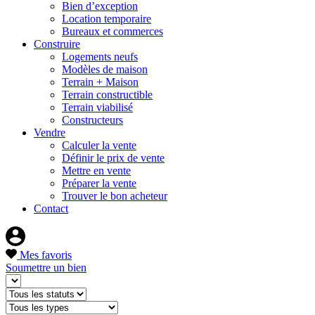
Bien d’exception
Location temporaire
Bureaux et commerces
Construire
Logements neufs
Modèles de maison
Terrain + Maison
Terrain constructible
Terrain viabilisé
Constructeurs
Vendre
Calculer la vente
Définir le prix de vente
Mettre en vente
Préparer la vente
Trouver le bon acheteur
Contact
Mes favoris
Soumettre un bien