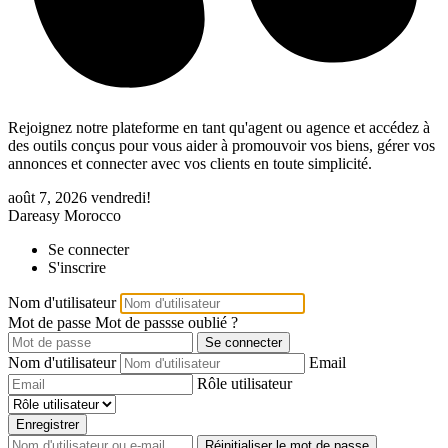
Rejoignez notre plateforme en tant qu'agent ou agence et accédez à
des outils conçus pour vous aider à promouvoir vos biens, gérer vos
annonces et connecter avec vos clients en toute simplicité.
août 7, 2026
vendredi!
Dareasy Morocco
Se connecter
S'inscrire
Nom d'utilisateur
Mot de passe
Mot de passse oublié ?
Se connecter
Nom d'utilisateur
Email
Rôle utilisateur
Enregistrer
Réinitialiser le mot de passe