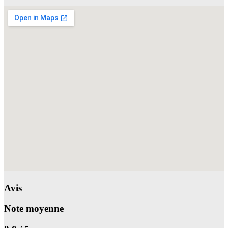
Avis
Note moyenne