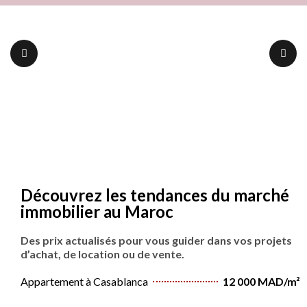
Découvrez les tendances du marché
immobilier au Maroc
Des prix actualisés pour vous guider dans vos projets
d’achat, de location ou de vente.
Appartement à Casablanca
12 000 MAD/m²