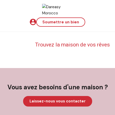
Soumettre un bien
Trouvez la maison de vos rêves
Vous avez besoins d'une maison ?
Laissez-nous vous contacter