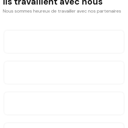
Ils travaillent avec nous
Nous sommes heureux de travailler avec nos partenaires