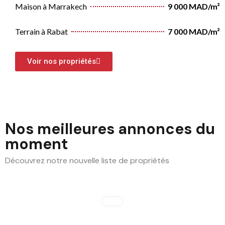
Maison à Marrakech
9 000 MAD/m²
Terrain à Rabat
7 000 MAD/m²
Voir nos propriétés
Nos meilleures annonces du
moment
Découvrez notre nouvelle liste de propriétés