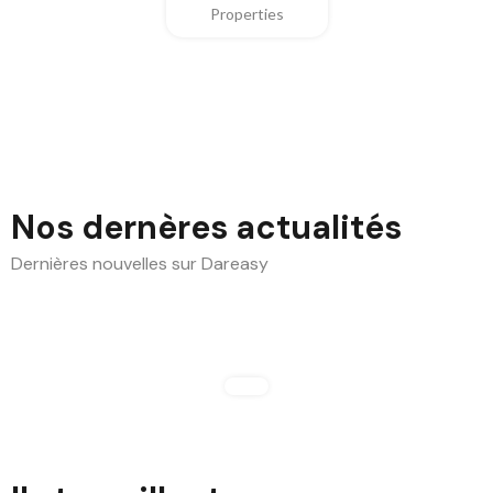
Properties
Nos dernères actualités
Dernières nouvelles sur Dareasy