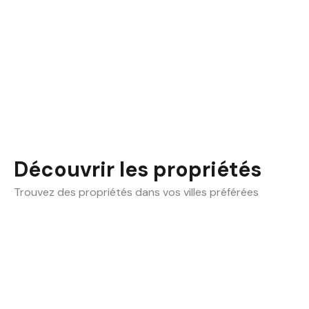
Découvrir les propriétés
Trouvez des propriétés dans vos villes préférées