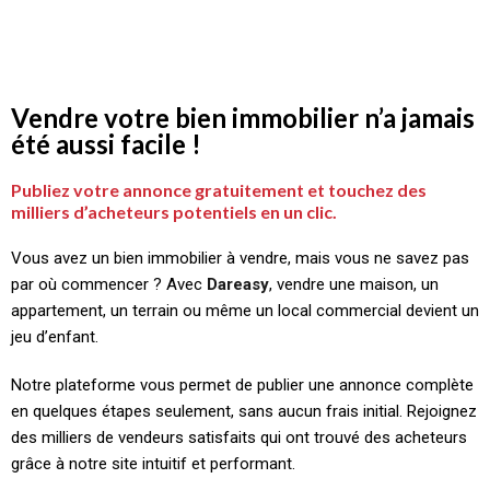
Vendre votre bien immobilier n’a jamais
été aussi facile !
Publiez votre annonce gratuitement et touchez des
milliers d’acheteurs potentiels en un clic.
Vous avez un bien immobilier à vendre, mais vous ne savez pas
par où commencer ? Avec
Dareasy
, vendre une maison, un
appartement, un terrain ou même un local commercial devient un
jeu d’enfant.
Notre plateforme vous permet de publier une annonce complète
en quelques étapes seulement, sans aucun frais initial. Rejoignez
des milliers de vendeurs satisfaits qui ont trouvé des acheteurs
grâce à notre site intuitif et performant.