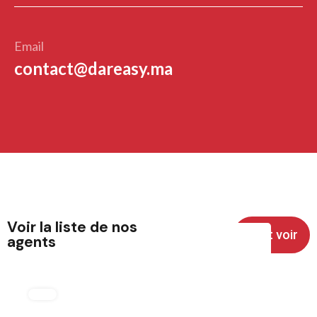
Email
contact@dareasy.ma
Voir la liste de nos
Tout voir
agents