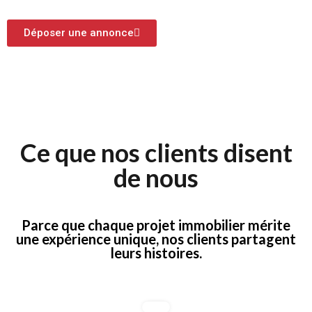
Déposer une annonce
Ce que nos clients disent
de nous
Parce que chaque projet immobilier mérite
une expérience unique, nos clients partagent
leurs histoires.