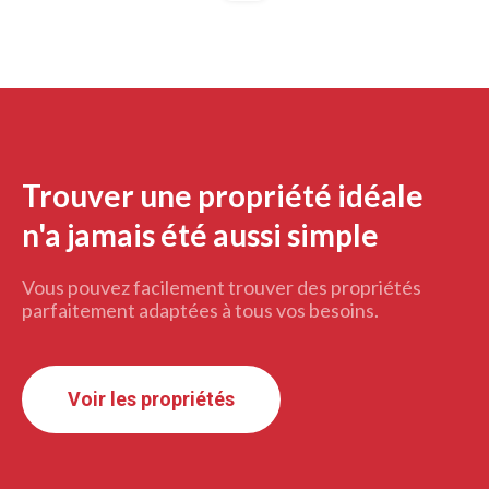
Trouver une propriété idéale
n'a jamais été aussi simple
Vous pouvez facilement trouver des propriétés
parfaitement adaptées à tous vos besoins.
Voir les propriétés