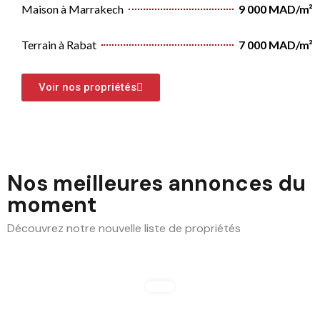
Maison à Marrakech
9 000 MAD/m²
Terrain à Rabat
7 000 MAD/m²
Voir nos propriétés
Nos meilleures annonces du
moment
Découvrez notre nouvelle liste de propriétés