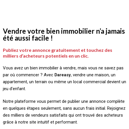
Vendre votre bien immobilier n’a jamais
été aussi facile !
Publiez votre annonce gratuitement et touchez des
milliers d’acheteurs potentiels en un clic.
Vous avez un bien immobilier à vendre, mais vous ne savez pas
par où commencer ? Avec
Dareasy
, vendre une maison, un
appartement, un terrain ou même un local commercial devient un
jeu d’enfant.
Notre plateforme vous permet de publier une annonce complète
en quelques étapes seulement, sans aucun frais initial. Rejoignez
des milliers de vendeurs satisfaits qui ont trouvé des acheteurs
grâce à notre site intuitif et performant.