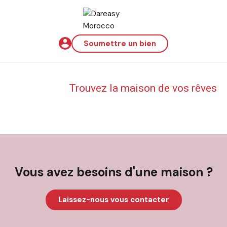
Soumettre un bien
Trouvez la maison de vos rêves
Vous avez besoins d'une maison ?
Laissez-nous vous contacter