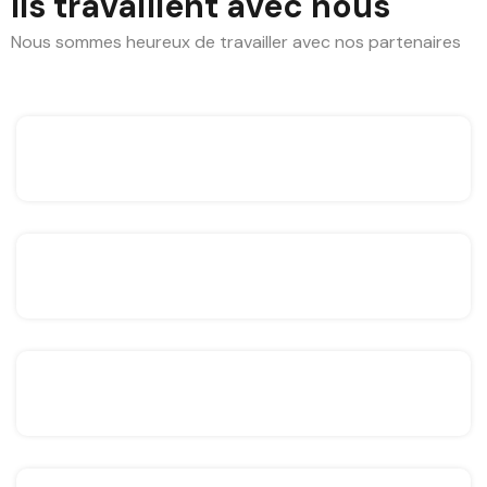
Ils travaillent avec nous
Nous sommes heureux de travailler avec nos partenaires