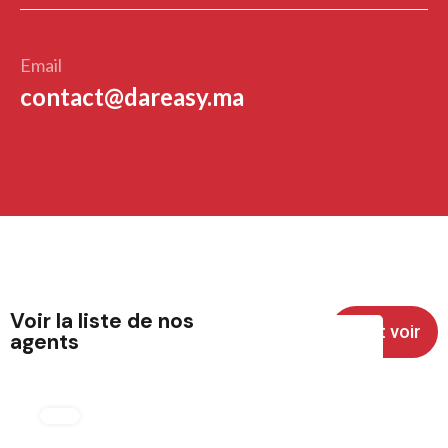
Email
contact@dareasy.ma
Voir la liste de nos
Tout voir
agents