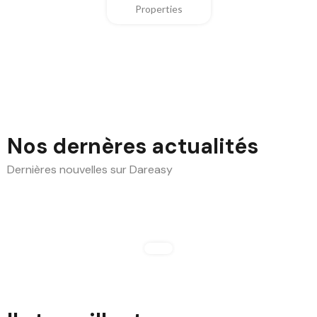
Properties
Nos dernères actualités
Dernières nouvelles sur Dareasy