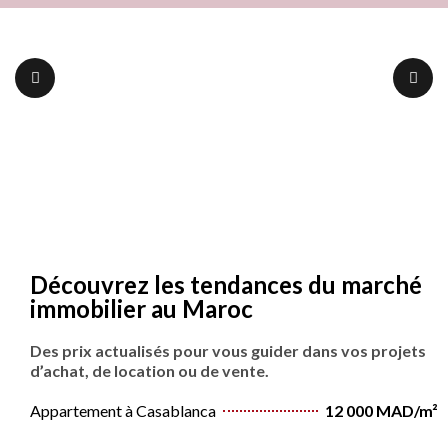
Découvrez les tendances du marché
immobilier au Maroc
Des prix actualisés pour vous guider dans vos projets
d’achat, de location ou de vente.
Appartement à Casablanca
12 000 MAD/m²