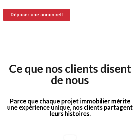
Déposer une annonce
Ce que nos clients disent
de nous
Parce que chaque projet immobilier mérite
une expérience unique, nos clients partagent
leurs histoires.