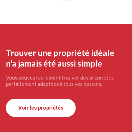
Trouver une propriété idéale
n'a jamais été aussi simple
Vous pouvez facilement trouver des propriétés
parfaitement adaptées à tous vos besoins.
Voir les propriétés