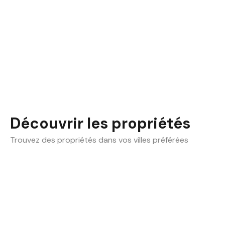
Découvrir les propriétés
Trouvez des propriétés dans vos villes préférées